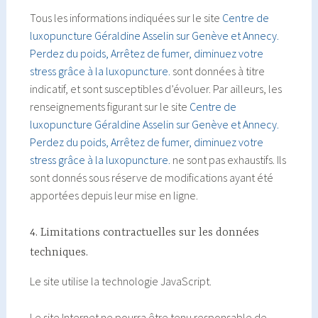
Tous les informations indiquées sur le site
Centre de
luxopuncture Géraldine Asselin sur Genève et Annecy.
Perdez du poids, Arrêtez de fumer, diminuez votre
stress grâce à la luxopuncture.
sont données à titre
indicatif, et sont susceptibles d’évoluer. Par ailleurs, les
renseignements figurant sur le site
Centre de
luxopuncture Géraldine Asselin sur Genève et Annecy.
Perdez du poids, Arrêtez de fumer, diminuez votre
stress grâce à la luxopuncture.
ne sont pas exhaustifs. Ils
sont donnés sous réserve de modifications ayant été
apportées depuis leur mise en ligne.
4. Limitations contractuelles sur les données
techniques.
Le site utilise la technologie JavaScript.
Le site Internet ne pourra être tenu responsable de