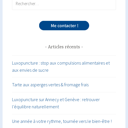
Rechercher :
Articles récents
Luxopuncture : stop aux compulsions alimentaires et
aux envies de sucre
Tarte aux asperges vertes & fromage frais
Luxopuncture sur Annecy et Genève : retrouver
l’équilibre naturellement
Une année à votre rythme, tournée vers le bien-être !