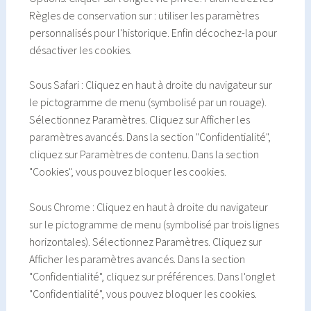
Règles de conservation sur : utiliser les paramètres
personnalisés pour l'historique. Enfin décochez-la pour
désactiver les cookies.
Sous Safari : Cliquez en haut à droite du navigateur sur
le pictogramme de menu (symbolisé par un rouage).
Sélectionnez Paramètres. Cliquez sur Afficher les
paramètres avancés. Dans la section "Confidentialité",
cliquez sur Paramètres de contenu. Dans la section
"Cookies", vous pouvez bloquer les cookies.
Sous Chrome : Cliquez en haut à droite du navigateur
sur le pictogramme de menu (symbolisé par trois lignes
horizontales). Sélectionnez Paramètres. Cliquez sur
Afficher les paramètres avancés. Dans la section
"Confidentialité", cliquez sur préférences. Dans l'onglet
"Confidentialité", vous pouvez bloquer les cookies.