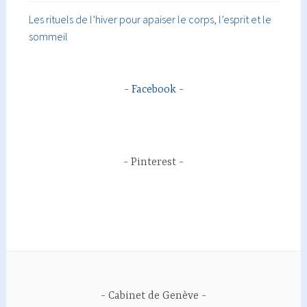
Les rituels de l’hiver pour apaiser le corps, l’esprit et le
sommeil
Facebook
Pinterest
Cabinet de Genève