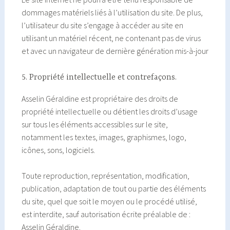
dommages matériels liés à l’utilisation du site. De plus,
l’utilisateur du site s’engage à accéder au site en
utilisant un matériel récent, ne contenant pas de virus
et avec un navigateur de dernière génération mis-à-jour
5. Propriété intellectuelle et contrefaçons.
Asselin Géraldine est propriétaire des droits de
propriété intellectuelle ou détient les droits d’usage
sur tous les éléments accessibles sur le site,
notamment les textes, images, graphismes, logo,
icônes, sons, logiciels.
Toute reproduction, représentation, modification,
publication, adaptation de tout ou partie des éléments
du site, quel que soit le moyen ou le procédé utilisé,
est interdite, sauf autorisation écrite préalable de :
Asselin Géraldine.