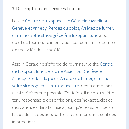
3. Description des services fournis.
Le site
Centre de luxopuncture Géraldine Asselin sur
Genève et Annecy. Perdez du poids, Arrêtez de fumer,
diminuez votre stress grâce à la luxopuncture.
a pour
objet de fournir une information concernant l’ensemble
des activités de la société.
Asselin Géraldine s’efforce de fournir sur le site
Centre
de luxopuncture Géraldine Asselin sur Genève et
Annecy. Perdez du poids, Arrêtez de fumer, diminuez
votre stress grâce à la luxopuncture.
des informations
aussi précises que possible. Toutefois, il ne pourra être
tenu responsable des omissions, des inexactitudes et
des carences dans la mise à jour, qu’elles soient de son
fait ou du fait des tiers partenaires qui lui fournissent ces
informations.