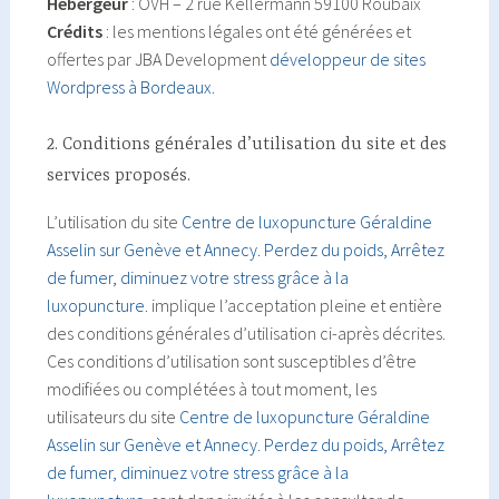
Hébergeur
: OVH – 2 rue Kellermann 59100 Roubaix
Crédits
: les mentions légales ont été générées et
offertes par JBA Development
développeur de sites
Wordpress à Bordeaux.
2. Conditions générales d’utilisation du site et des
services proposés.
L’utilisation du site
Centre de luxopuncture Géraldine
Asselin sur Genève et Annecy. Perdez du poids, Arrêtez
de fumer, diminuez votre stress grâce à la
luxopuncture.
implique l’acceptation pleine et entière
des conditions générales d’utilisation ci-après décrites.
Ces conditions d’utilisation sont susceptibles d’être
modifiées ou complétées à tout moment, les
utilisateurs du site
Centre de luxopuncture Géraldine
Asselin sur Genève et Annecy. Perdez du poids, Arrêtez
de fumer, diminuez votre stress grâce à la