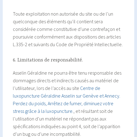
Toute exploitation non autorisée du site ou de l’un
quelconque des éléments qu’il contient sera
considérée comme constitutive d’une contrefaçon et
poursuivie conformément aux dispositions des articles
L.335-2 et suivants du Code de Propriété Intellectuelle.
6. Limitations de responsabilité.
Asselin Géraldine ne pourra être tenu responsable des
dommages directs et indirects causés au matériel de
l’utilisateur, lors de l’accès au site
Centre de
luxopuncture Géraldine Asselin sur Genève et Annecy.
Perdez du poids, Arrêtez de fumer, diminuez votre
stress grâce à la luxopuncture.
, et résultant soit de
l’utilisation d’un matériel ne répondant pas aux
spécifications indiquées au point 4, soit de l’apparition
d’un bug ou d’une incompatibilité.