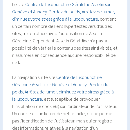
Le site
Centre de luxopuncture Géraldine Asselin sur
Genève et Annecy. Perdez du poids, Arrêtez de fumer,
diminuez votre stress grâce à la luxopuncture.
contient
un certain nombre de liens hypertextes vers d’autres
sites, mis en place avec l’autorisation de Asselin
Géraldine. Cependant, Asselin Géraldine n’a pas la
possibilité de vérifier le contenu des sites ainsi visités, et
n’assumera en conséquence aucune responsabilité de
ce fait.
La navigation sur le site
Centre de luxopuncture
Géraldine Asselin sur Genève et Annecy. Perdez du
poids, Arrêtez de fumer, diminuez votre stress grâce à
la luxopuncture.
est susceptible de provoquer
l’installation de cookie(s) sur l’ordinateur de l’utilisateur.
Un cookie est un fichier de petite taille, qui ne permet
pas l’identification de l’utilisateur, mais qui enregistre
des informations relatives à la navigation d’un