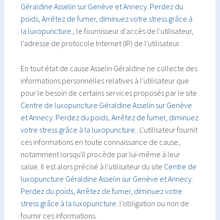
Géraldine Asselin sur Genève et Annecy. Perdez du
poids, Arrêtez de fumer, diminuez votre stress grâce à
la luxopuncture.
, le fournisseur d'accès de l'utilisateur,
l'adresse de protocole Internet (IP) de l'utilisateur.
En tout état de cause Asselin Géraldine ne collecte des
informations personnelles relatives à l'utilisateur que
pour le besoin de certains services proposés par le site
Centre de luxopuncture Géraldine Asselin sur Genève
et Annecy. Perdez du poids, Arrêtez de fumer, diminuez
votre stress grâce à la luxopuncture.
. L'utilisateur fournit
ces informations en toute connaissance de cause,
notamment lorsqu'il procède par lui-même à leur
saisie. Il est alors précisé à l'utilisateur du site
Centre de
luxopuncture Géraldine Asselin sur Genève et Annecy.
Perdez du poids, Arrêtez de fumer, diminuez votre
stress grâce à la luxopuncture.
l’obligation ou non de
fournir ces informations.