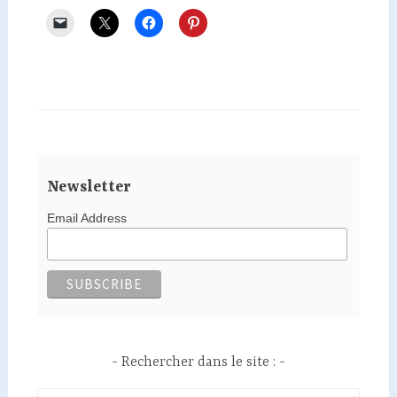
Newsletter
Email Address
Rechercher dans le site :