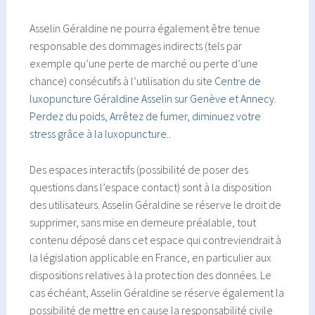
Asselin Géraldine ne pourra également être tenue
responsable des dommages indirects (tels par
exemple qu’une perte de marché ou perte d’une
chance) consécutifs à l’utilisation du site
Centre de
luxopuncture Géraldine Asselin sur Genève et Annecy.
Perdez du poids, Arrêtez de fumer, diminuez votre
stress grâce à la luxopuncture.
.
Des espaces interactifs (possibilité de poser des
questions dans l’espace contact) sont à la disposition
des utilisateurs. Asselin Géraldine se réserve le droit de
supprimer, sans mise en demeure préalable, tout
contenu déposé dans cet espace qui contreviendrait à
la législation applicable en France, en particulier aux
dispositions relatives à la protection des données. Le
cas échéant, Asselin Géraldine se réserve également la
possibilité de mettre en cause la responsabilité civile