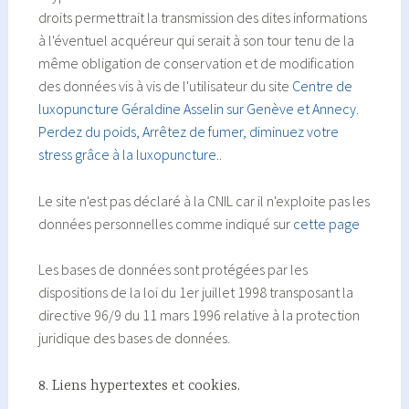
droits permettrait la transmission des dites informations
à l'éventuel acquéreur qui serait à son tour tenu de la
même obligation de conservation et de modification
des données vis à vis de l'utilisateur du site
Centre de
luxopuncture Géraldine Asselin sur Genève et Annecy.
Perdez du poids, Arrêtez de fumer, diminuez votre
stress grâce à la luxopuncture.
.
Le site n'est pas déclaré à la CNIL car il n'exploite pas les
données personnelles comme indiqué sur
cette page
Les bases de données sont protégées par les
dispositions de la loi du 1er juillet 1998 transposant la
directive 96/9 du 11 mars 1996 relative à la protection
juridique des bases de données.
8. Liens hypertextes et cookies.