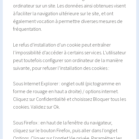
ordinateur sur un site. Les données ainsi obtenues visent
à faciliter la navigation ultérieure sur le site, et ont
également vocation à permettre diverses mesures de
fréquentation.
Le refus d’installation d’un cookie peut entraîner
l’impossibilité d’accéder à certains services. L’utilisateur
peut toutefois configurer son ordinateur de la manière
suivante, pour refuser l’installation des cookies :
Sous Internet Explorer : onglet outil (pictogramme en
forme de rouage en haut a droite) / options internet.
Cliquez sur Confidentialité et choisissez Bloquer tous les
cookies. Validez sur Ok.
Sous Firefox : en haut de la fenêtre du navigateur,
cliquez sur le bouton Firefox, puis aller dans l'onglet
Options. Cliquer sur l'onglet Vie privée. Paramétrez les