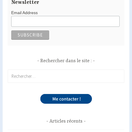
Newsletter
Email Address
Rechercher dans le site :
Rechercher :
Articles récents