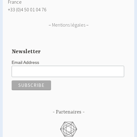
France
+33 (0)4 50 01 04 76
–
Mentions légales
–
Newsletter
Email Address
Partenaires