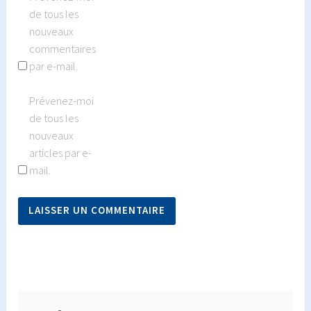
de tous les
nouveaux
commentaires
par e-mail.
Prévenez-moi
de tous les
nouveaux
articles par e-
mail.