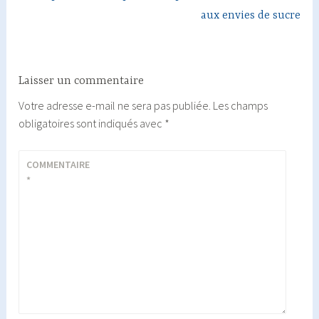
aux envies de sucre
Laisser un commentaire
Votre adresse e-mail ne sera pas publiée.
Les champs
obligatoires sont indiqués avec
*
COMMENTAIRE
*