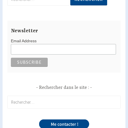
Newsletter
Email Address
Rechercher dans le site :
Rechercher :