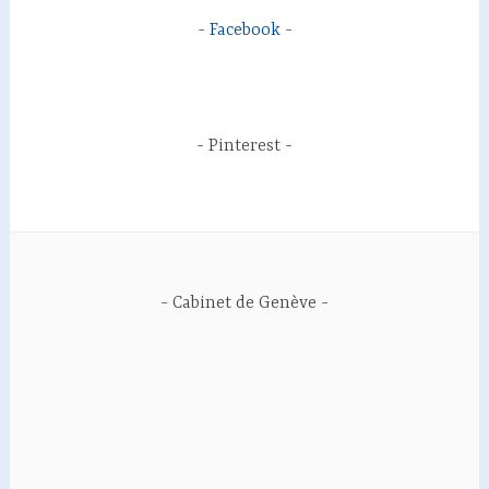
Facebook
Pinterest
Cabinet de Genève