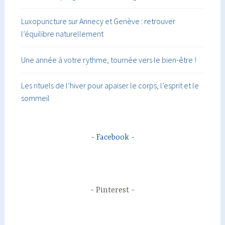
Luxopuncture sur Annecy et Genève : retrouver
l’équilibre naturellement
Une année à votre rythme, tournée vers le bien-être !
Les rituels de l’hiver pour apaiser le corps, l’esprit et le
sommeil
Facebook
Pinterest