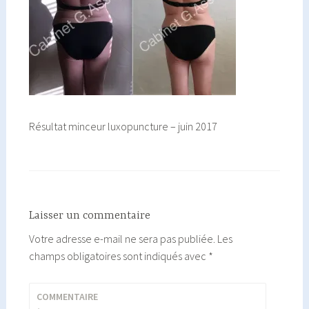
Résultat minceur luxopuncture – juin 2017
Laisser un commentaire
Votre adresse e-mail ne sera pas publiée.
Les
champs obligatoires sont indiqués avec
*
COMMENTAIRE