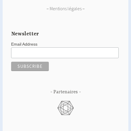
–
Mentions légales
–
Newsletter
Email Address
Partenaires