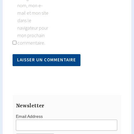
nom, mon e-
mail et mon site
dans le
navigateur pour
mon prochain
commentaire.
Newsletter
Email Address