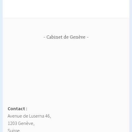
Cabinet de Genève
Contact :
Avenue de Luserna 46,
1203 Genève,
Suisse