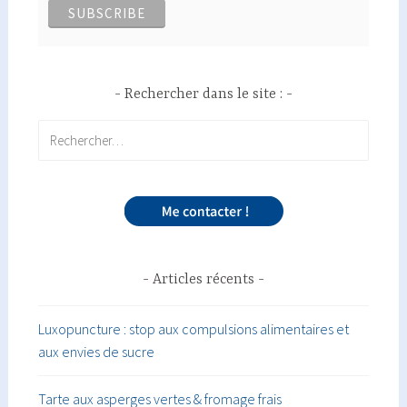
Rechercher dans le site :
Rechercher :
Articles récents
Luxopuncture : stop aux compulsions alimentaires et
aux envies de sucre
Tarte aux asperges vertes & fromage frais