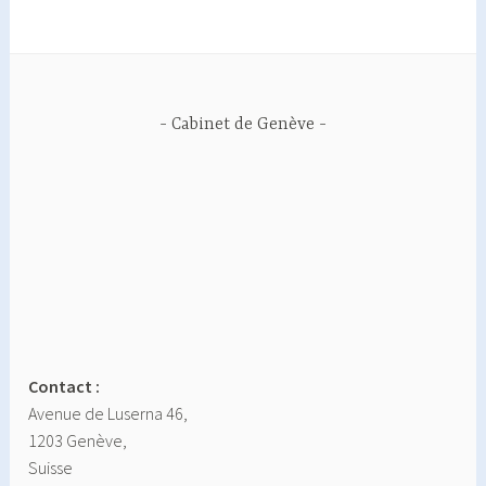
Cabinet de Genève
Contact :
Avenue de Luserna 46,
1203 Genève,
Suisse