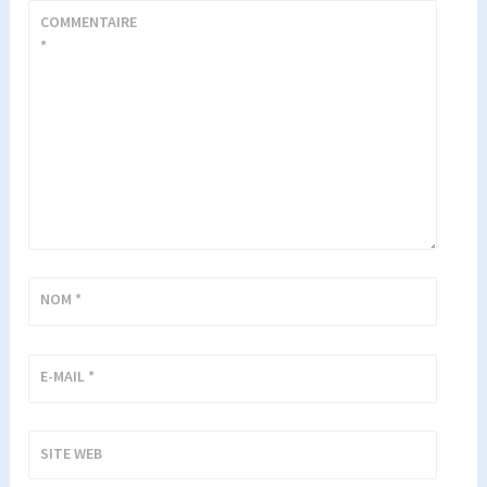
COMMENTAIRE
*
NOM
*
E-MAIL
*
SITE WEB