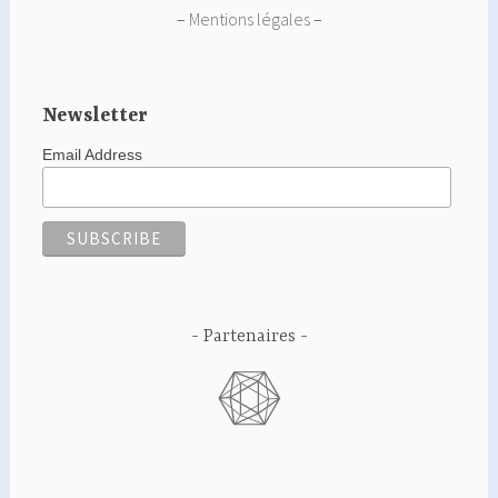
–
Mentions légales
–
Newsletter
Email Address
Partenaires