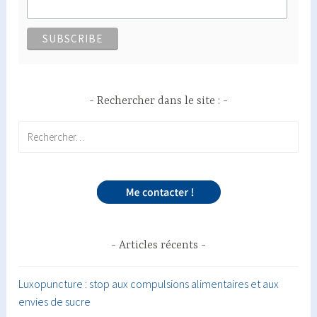
Rechercher dans le site :
Rechercher :
Articles récents
Luxopuncture : stop aux compulsions alimentaires et aux
envies de sucre