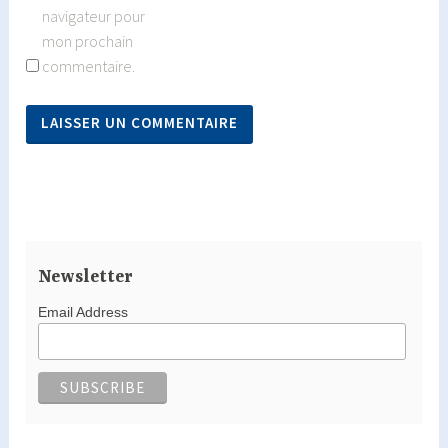
navigateur pour
mon prochain
commentaire.
Newsletter
Email Address