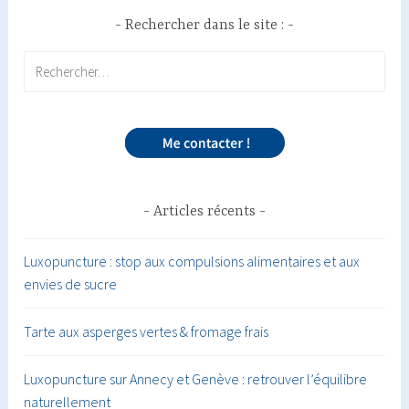
Rechercher dans le site :
Rechercher :
Articles récents
Luxopuncture : stop aux compulsions alimentaires et aux
envies de sucre
Tarte aux asperges vertes & fromage frais
Luxopuncture sur Annecy et Genève : retrouver l’équilibre
naturellement