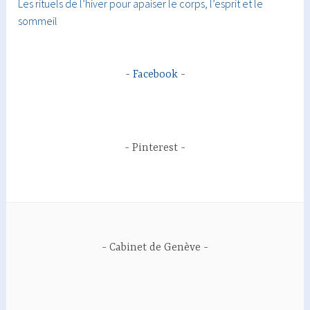
Les rituels de l’hiver pour apaiser le corps, l’esprit et le
sommeil
Facebook
Pinterest
Cabinet de Genève