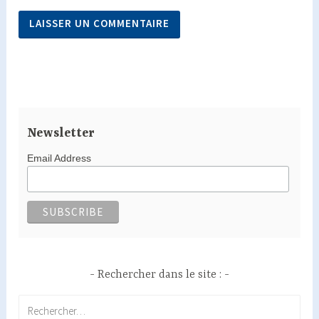
Newsletter
Email Address
Rechercher dans le site :
Rechercher :