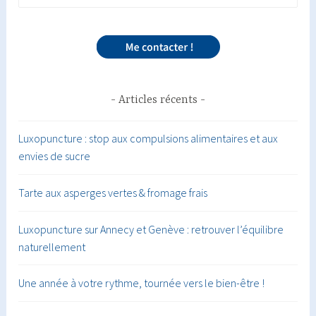
Articles récents
Luxopuncture : stop aux compulsions alimentaires et aux
envies de sucre
Tarte aux asperges vertes & fromage frais
Luxopuncture sur Annecy et Genève : retrouver l’équilibre
naturellement
Une année à votre rythme, tournée vers le bien-être !