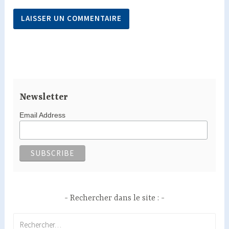
Newsletter
Email Address
Rechercher dans le site :
Rechercher :