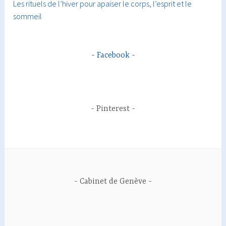
Les rituels de l’hiver pour apaiser le corps, l’esprit et le
sommeil
Facebook
Pinterest
Cabinet de Genève