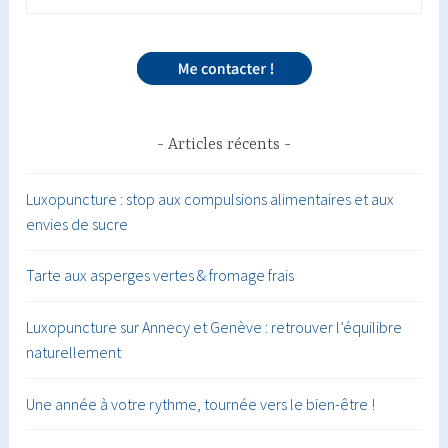
Articles récents
Luxopuncture : stop aux compulsions alimentaires et aux
envies de sucre
Tarte aux asperges vertes & fromage frais
Luxopuncture sur Annecy et Genève : retrouver l’équilibre
naturellement
Une année à votre rythme, tournée vers le bien-être !