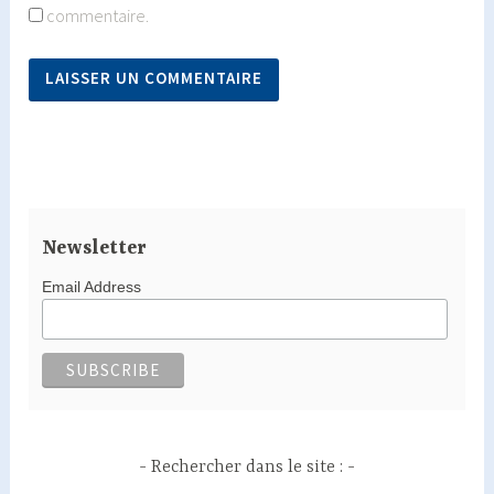
commentaire.
Newsletter
Email Address
Rechercher dans le site :