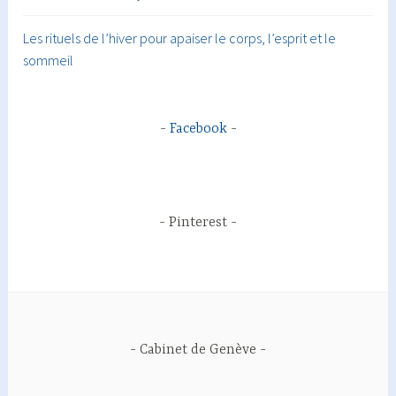
Les rituels de l’hiver pour apaiser le corps, l’esprit et le
sommeil
Facebook
Pinterest
Cabinet de Genève