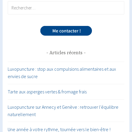
Rechercher :
Articles récents
Luxopuncture : stop aux compulsions alimentaires et aux
envies de sucre
Tarte aux asperges vertes & fromage frais
Luxopuncture sur Annecy et Genève : retrouver l’équilibre
naturellement
Une année à votre rythme, tournée vers le bien-être !