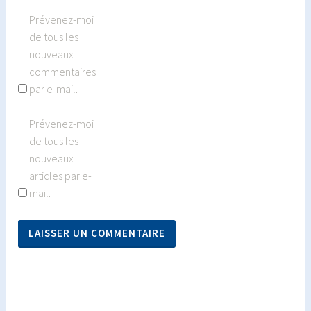
Prévenez-moi
de tous les
nouveaux
commentaires
par e-mail.
Prévenez-moi
de tous les
nouveaux
articles par e-
mail.