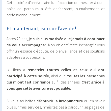
Cette soirée d’anniversaire fut l’occasion de mesurer à quel
point ce parcours a été enrichissant, humainement et
professionnellement.
Et maintenant, cap sur l’avenir !
Après 20 ans,
je suis plus motivée que jamais à continuer
de vous accompagner
. Mon objectif reste inchangé : vous
offrir un espace d’écoute, de bienveillance et des solutions
adaptées à vos besoins.
Je tiens à
remercier toutes celles et ceux qui ont
participé à cette soirée
, ainsi que
toutes les personnes
qui m’ont fait confiance
au fil des années.
C’est grâce à
vous que cette aventure est possible.
Si vous souhaitez
découvrir la luxopuncture
ou en savoir
plus sur mes services, n’hésitez pas à parcourir les pages de