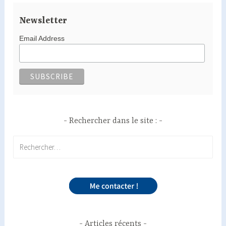
Newsletter
Email Address
Rechercher dans le site :
Rechercher :
Articles récents