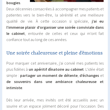
bougies
.
Deux décennies consacrées à accompagner mes patients et
patientes vers le bien-être, la sérénité et une meilleure
qualité de vie. À cette occasion si spéciale,
j’ai eu
l’immense plaisir d’organiser une soirée conviviale dans
le cabinet
, entourée de celles et ceux qui m’ont fait
confiance tout au long de ces années.
Une soirée chaleureuse et pleine d’émotions
Pour marquer cet anniversaire, j’ai convié mes patients les
plus fidèles à
un apéritif dînatoire au cabinet
. L’idée était
simple :
partager un moment de détente
,
d’échanges
et
de souvenirs dans une ambiance chaleureuse et
intimiste
.
Dès leur arrivée, mes invités ont été accueillis avec un
sourire et un espace joliment décoré pour l’occasion. Des