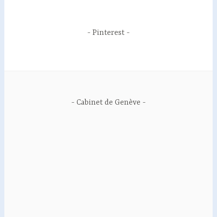
Pinterest
Cabinet de Genève