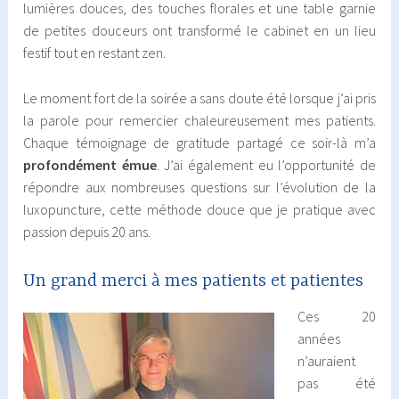
lumières douces, des touches florales et une table garnie
de petites douceurs ont transformé le cabinet en un lieu
festif tout en restant zen.
Le moment fort de la soirée a sans doute été lorsque j’ai pris
la parole pour remercier chaleureusement mes patients.
Chaque témoignage de gratitude partagé ce soir-là m’a
profondément émue
. J’ai également eu l’opportunité de
répondre aux nombreuses questions sur l’évolution de la
luxopuncture, cette méthode douce que je pratique avec
passion depuis 20 ans.
Un grand merci à mes patients et patientes
Ces 20
années
n’auraient
pas été