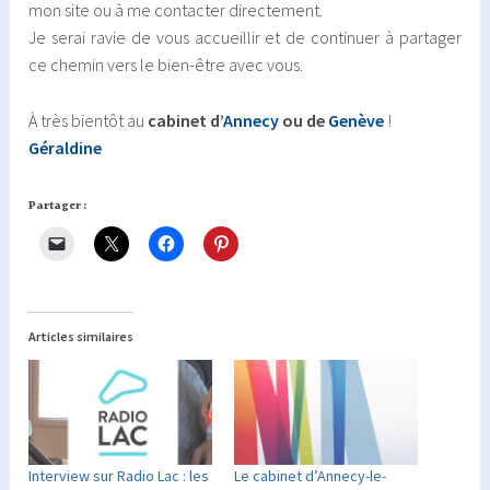
mon site ou à me contacter directement.
Je serai ravie de vous accueillir et de continuer à partager
ce chemin vers le bien-être avec vous.
À très bientôt au
cabinet d’
Annecy
ou de
Genève
!
Géraldine
Partager :
Articles similaires
Interview sur Radio Lac : les
Le cabinet d’Annecy-le-