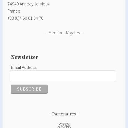
74940 Annecy-le-vieux
France
+33 (0)4 50 01 04 76
–
Mentions légales
–
Newsletter
Email Address
Partenaires