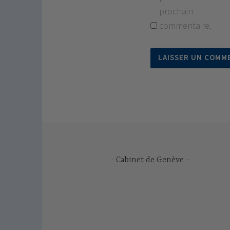
prochain
commentaire.
Cabinet de Genève