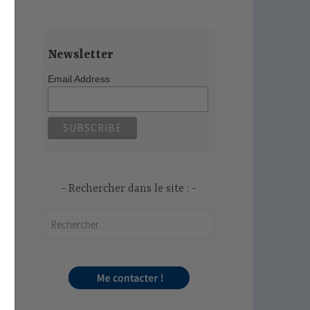
Newsletter
Email Address
Rechercher dans le site :
Rechercher :