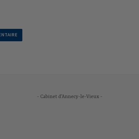
Cabinet d’Annecy-le-Vieux