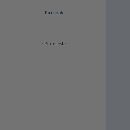
Facebook
Pinterest