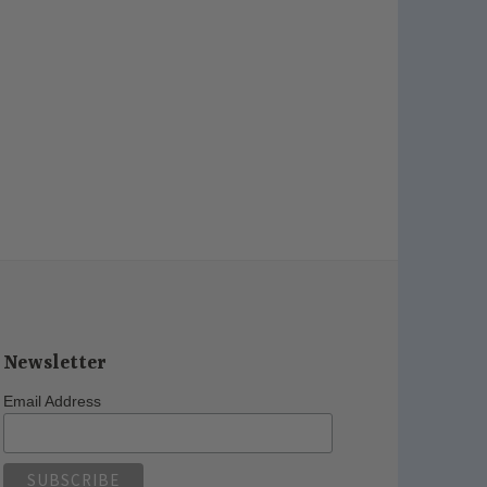
Newsletter
Email Address