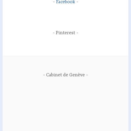
Facebook
Pinterest
Cabinet de Genève