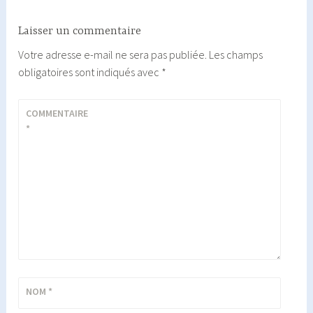
Laisser un commentaire
Votre adresse e-mail ne sera pas publiée.
Les champs
obligatoires sont indiqués avec
*
COMMENTAIRE
*
NOM
*