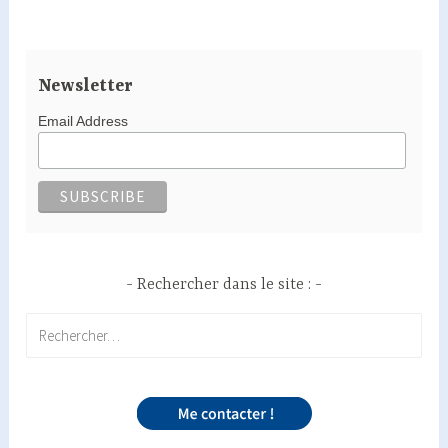
Newsletter
Email Address
Rechercher dans le site :
Rechercher :