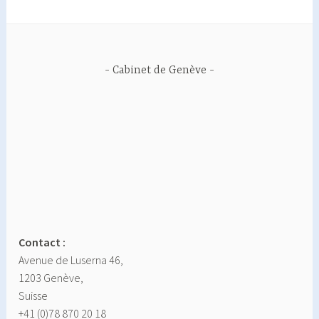
Cabinet de Genève
Contact :
Avenue de Luserna 46,
1203 Genève,
Suisse
+41 (0)78 870 20 18