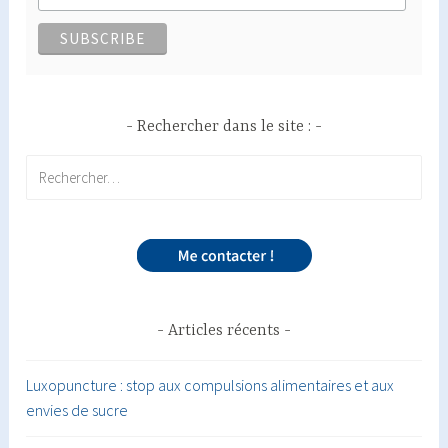
Rechercher dans le site :
Rechercher :
Articles récents
Luxopuncture : stop aux compulsions alimentaires et aux
envies de sucre