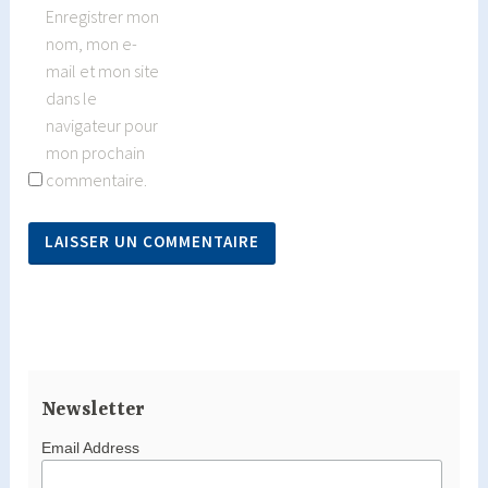
Enregistrer mon
nom, mon e-
mail et mon site
dans le
navigateur pour
mon prochain
commentaire.
Newsletter
Email Address