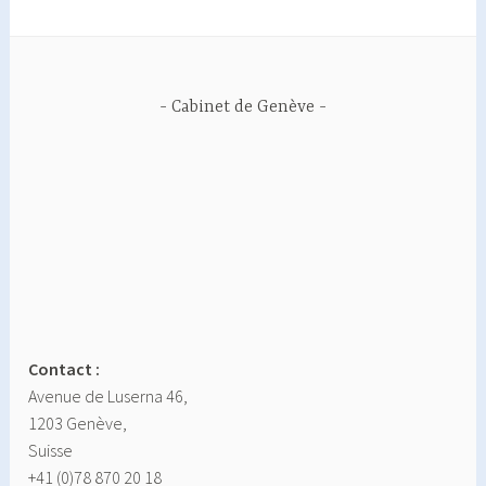
Cabinet de Genève
Contact :
Avenue de Luserna 46,
1203 Genève,
Suisse
+41 (0)78 870 20 18