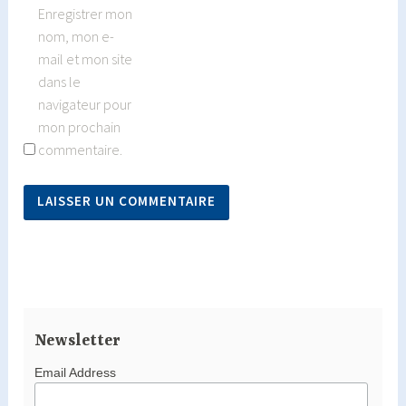
Enregistrer mon
nom, mon e-
mail et mon site
dans le
navigateur pour
mon prochain
commentaire.
Newsletter
Email Address