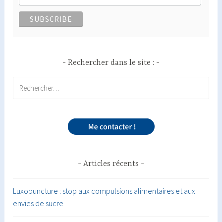
Rechercher dans le site :
Rechercher :
Articles récents
Luxopuncture : stop aux compulsions alimentaires et aux
envies de sucre