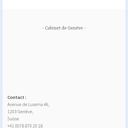
Cabinet de Genève
Contact :
Avenue de Luserna 46,
1203 Genève,
Suisse
+41 (0)78 870 20 18