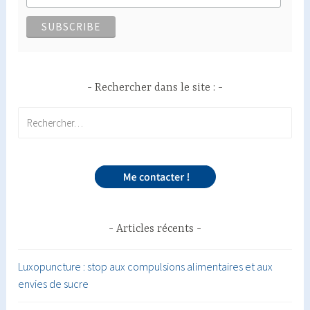
Rechercher dans le site :
Rechercher :
Articles récents
Luxopuncture : stop aux compulsions alimentaires et aux
envies de sucre