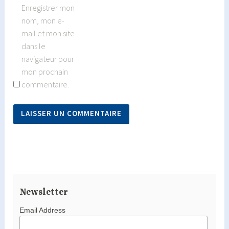
Enregistrer mon
nom, mon e-
mail et mon site
dans le
navigateur pour
mon prochain
commentaire.
Newsletter
Email Address