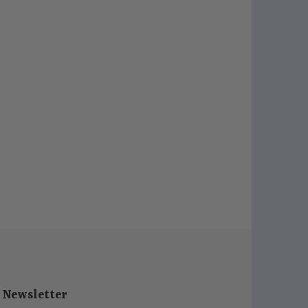
Newsletter