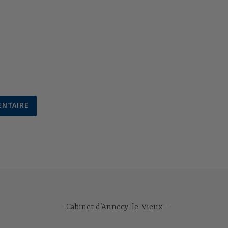
Cabinet d’Annecy-le-Vieux