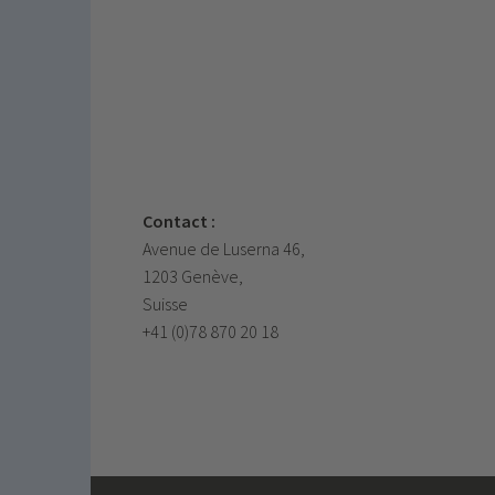
Contact :
Avenue de Luserna 46,
1203 Genève,
Suisse
+41 (0)78 870 20 18