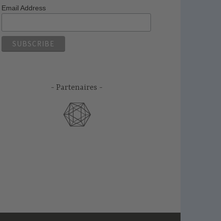
Email Address
Partenaires