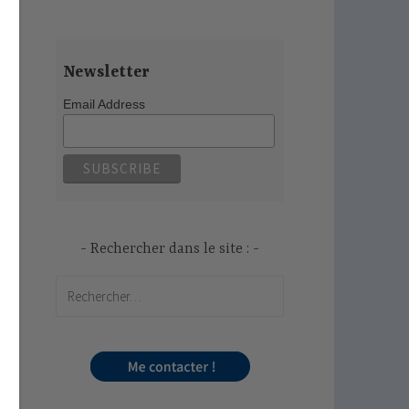
Newsletter
Email Address
Rechercher dans le site :
Rechercher :