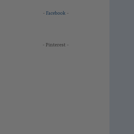
Facebook
Pinterest