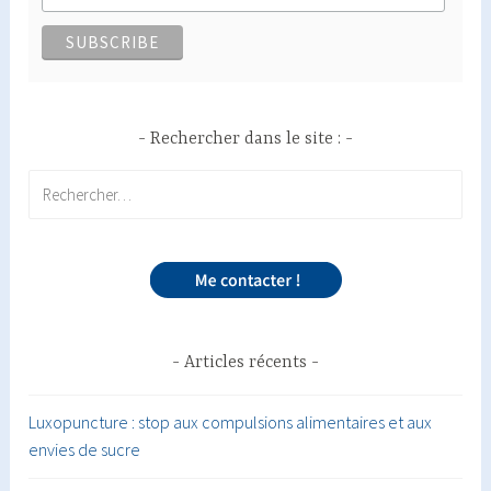
Rechercher dans le site :
Rechercher :
Articles récents
Luxopuncture : stop aux compulsions alimentaires et aux
envies de sucre