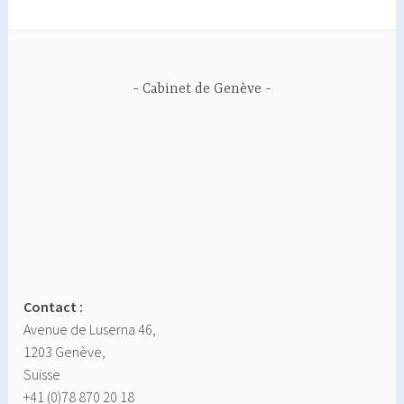
Cabinet de Genève
Contact :
Avenue de Luserna 46,
1203 Genève,
Suisse
+41 (0)78 870 20 18