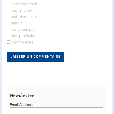
Enregistrer mon
nom, mon e-
mail et mon site
dans le
navigateur pour
mon prochain
commentaire.
Newsletter
Email Address