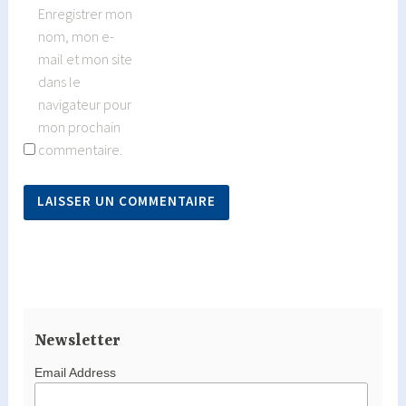
Enregistrer mon
nom, mon e-
mail et mon site
dans le
navigateur pour
mon prochain
commentaire.
Newsletter
Email Address