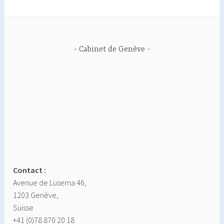
Cabinet de Genève
Contact :
Avenue de Luserna 46,
1203 Genève,
Suisse
+41 (0)78 870 20 18