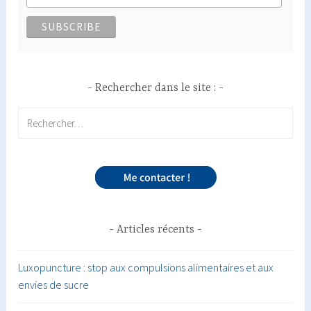
Rechercher dans le site :
Rechercher :
Articles récents
Luxopuncture : stop aux compulsions alimentaires et aux
envies de sucre