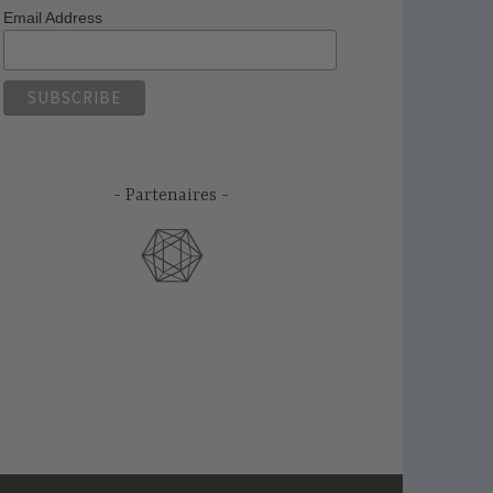
Email Address
Partenaires