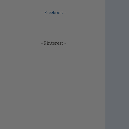
Facebook
Pinterest