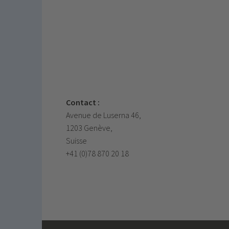
Contact :
Avenue de Luserna 46,
1203 Genève,
Suisse
+41 (0)78 870 20 18