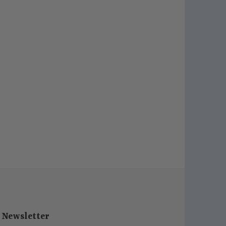
Newsletter