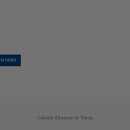
Cabinet d’Annecy-le-Vieux