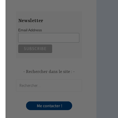
Newsletter
Email Address
Rechercher dans le site :
Rechercher :