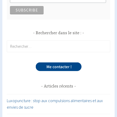
Rechercher dans le site :
Rechercher :
Articles récents
Luxopuncture : stop aux compulsions alimentaires et aux
envies de sucre