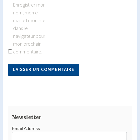
Enregistrer mon
nom, mon e-
mail et mon site
dans le
navigateur pour
mon prochain
commentaire.
Newsletter
Email Address