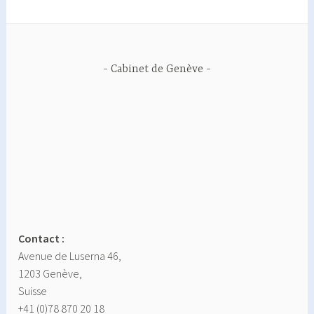
Cabinet de Genève
Contact :
Avenue de Luserna 46,
1203 Genève,
Suisse
+41 (0)78 870 20 18