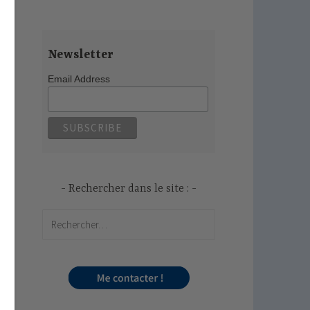
Newsletter
Email Address
Rechercher dans le site :
Rechercher :