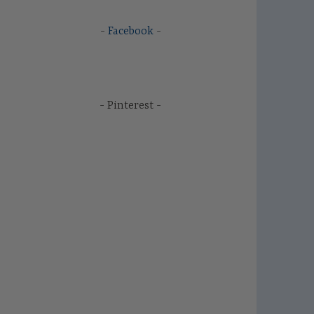
Facebook
Pinterest