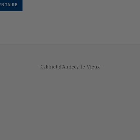
Cabinet d’Annecy-le-Vieux