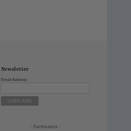
Newsletter
Email Address
Partenaires