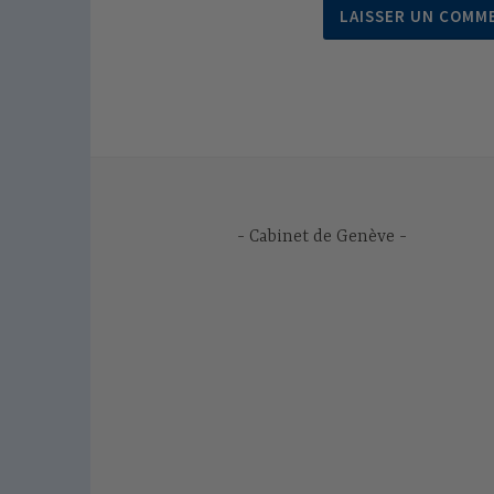
Cabinet de Genève