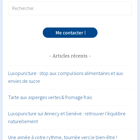
Rechercher :
Articles récents
Luxopuncture : stop aux compulsions alimentaires et aux
envies de sucre
Tarte aux asperges vertes & fromage frais
Luxopuncture sur Annecy et Genève : retrouver l’équilibre
naturellement
Une année à votre rythme, tournée vers le bien-être !