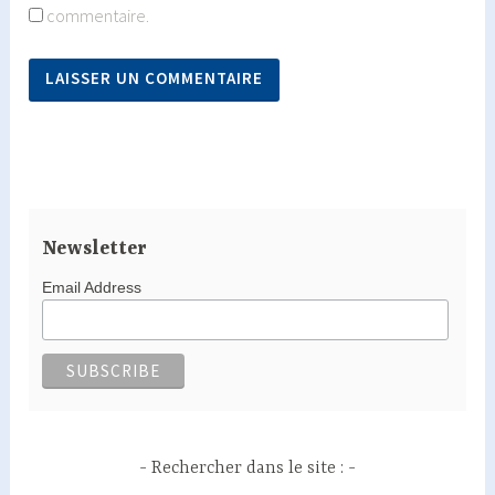
commentaire.
Newsletter
Email Address
Rechercher dans le site :