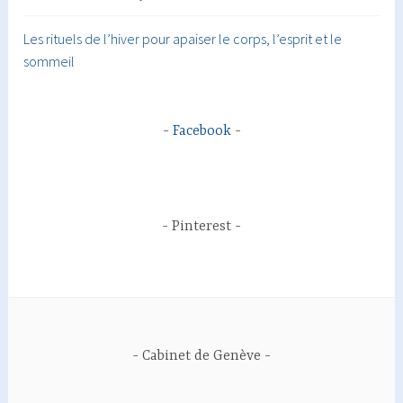
Les rituels de l’hiver pour apaiser le corps, l’esprit et le
sommeil
Facebook
Pinterest
Cabinet de Genève