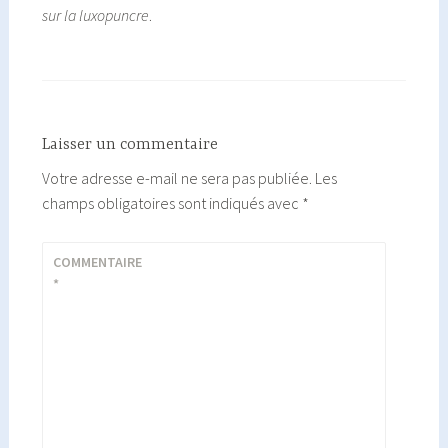
sur la luxopuncre
.
Laisser un commentaire
Votre adresse e-mail ne sera pas publiée.
Les
champs obligatoires sont indiqués avec
*
COMMENTAIRE
*