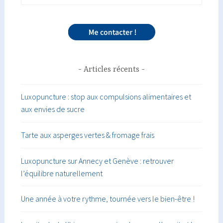
Articles récents
Luxopuncture : stop aux compulsions alimentaires et
aux envies de sucre
Tarte aux asperges vertes & fromage frais
Luxopuncture sur Annecy et Genève : retrouver
l’équilibre naturellement
Une année à votre rythme, tournée vers le bien-être !