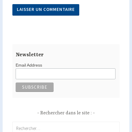
Newsletter
Email Address
Rechercher dans le site :
Rechercher :