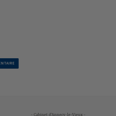
Cabinet d’Annecy-le-Vieux