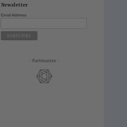
Newsletter
Email Address
Partenaires