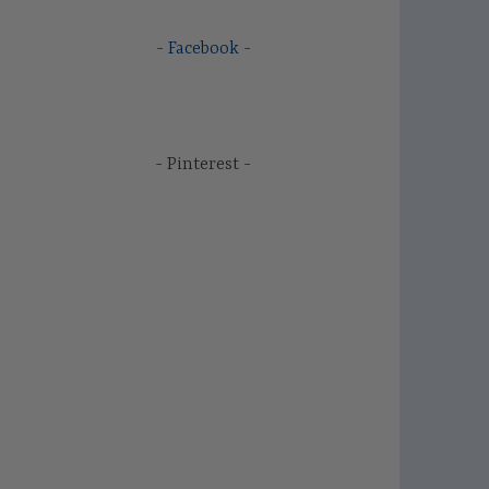
Facebook
Pinterest