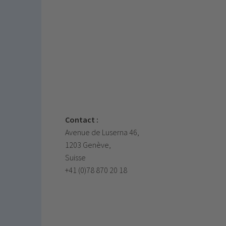
Contact :
Avenue de Luserna 46,
1203 Genève,
Suisse
+41 (0)78 870 20 18