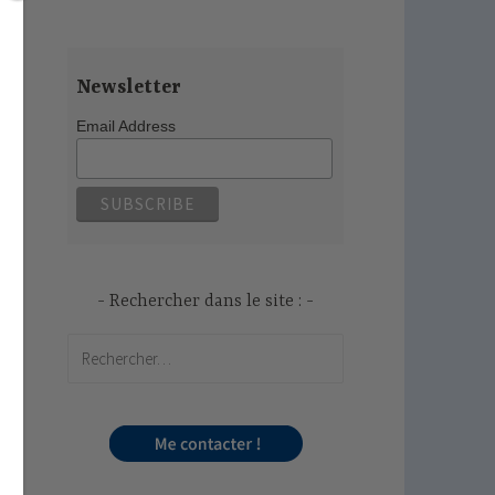
Newsletter
Email Address
Rechercher dans le site :
Rechercher :