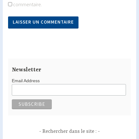
commentaire.
Newsletter
Email Address
Rechercher dans le site :