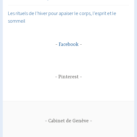
Les rituels de l’hiver pour apaiser le corps, l’esprit et le
sommeil
Facebook
Pinterest
Cabinet de Genève