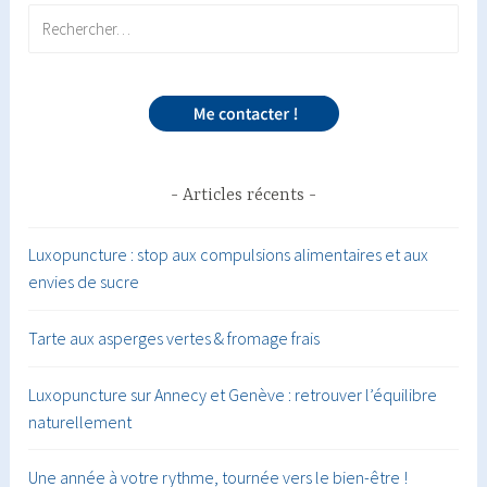
Rechercher :
Articles récents
Luxopuncture : stop aux compulsions alimentaires et aux
envies de sucre
Tarte aux asperges vertes & fromage frais
Luxopuncture sur Annecy et Genève : retrouver l’équilibre
naturellement
Une année à votre rythme, tournée vers le bien-être !