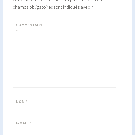
champs obligatoires sont indiqués avec
*
COMMENTAIRE
*
NOM
*
E-MAIL
*