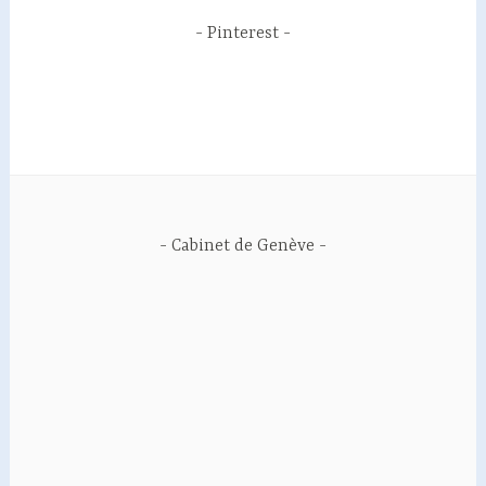
Pinterest
Cabinet de Genève