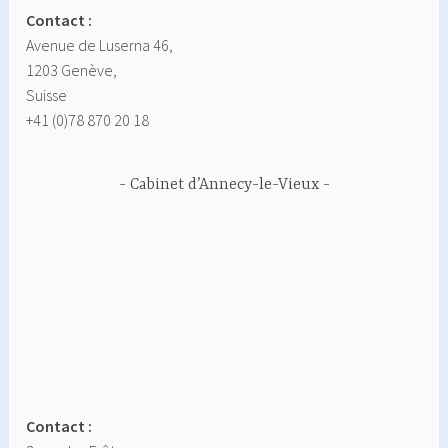
Contact :
Avenue de Luserna 46,
1203 Genève,
Suisse
+41 (0)78 870 20 18
Cabinet d’Annecy-le-Vieux
Contact :