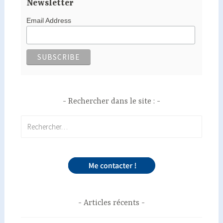
Newsletter
Email Address
Rechercher dans le site :
Rechercher :
Articles récents