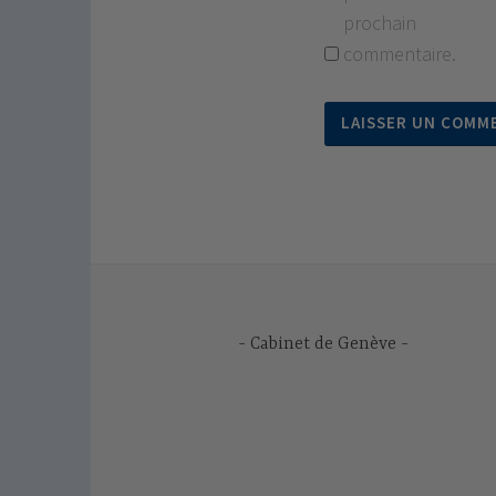
prochain
commentaire.
Cabinet de Genève