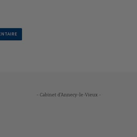
Cabinet d’Annecy-le-Vieux