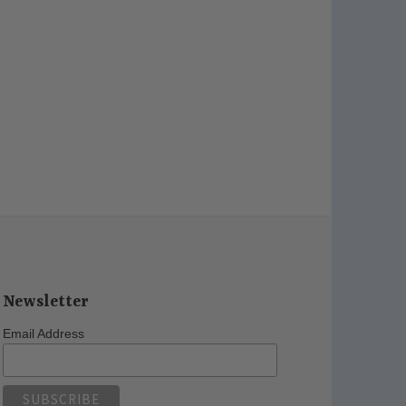
Newsletter
Email Address