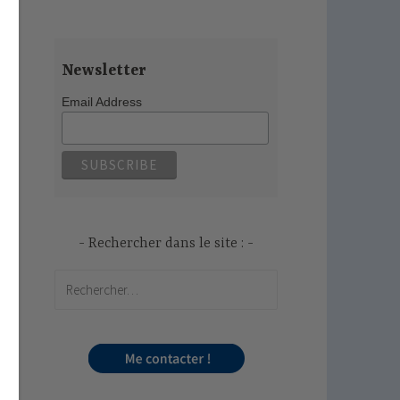
Newsletter
Email Address
Rechercher dans le site :
Rechercher :