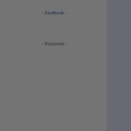
Facebook
Pinterest