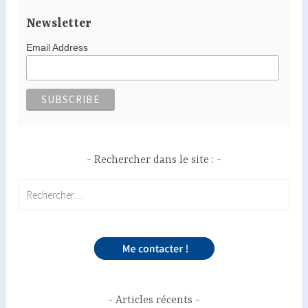
Newsletter
Email Address
Rechercher dans le site :
Rechercher :
Articles récents