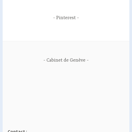
Pinterest
Cabinet de Genève
Contact :