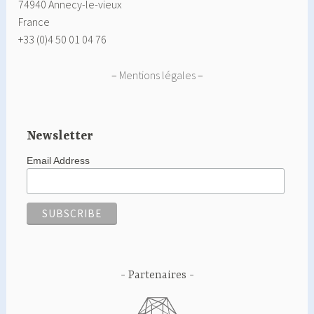
74940 Annecy-le-vieux
France
+33 (0)4 50 01 04 76
–
Mentions légales
–
Newsletter
Email Address
Partenaires