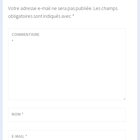
Votre adresse e-mail ne sera pas publiée.
Les champs
obligatoires sont indiqués avec
*
COMMENTAIRE
*
NOM
*
E-MAIL
*