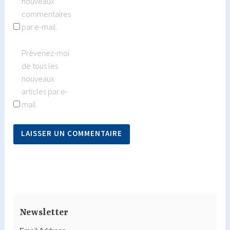
nouveaux
commentaires
par e-mail.
Prévenez-moi
de tous les
nouveaux
articles par e-
mail.
Newsletter