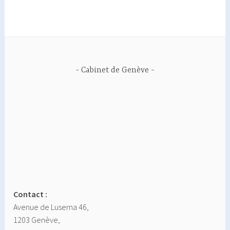
Cabinet de Genève
Contact :
Avenue de Luserna 46,
1203 Genève,