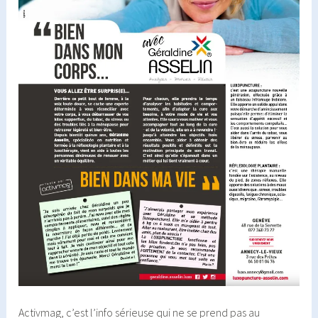
Activmag, c’est l’info sérieuse qui ne se prend pas au