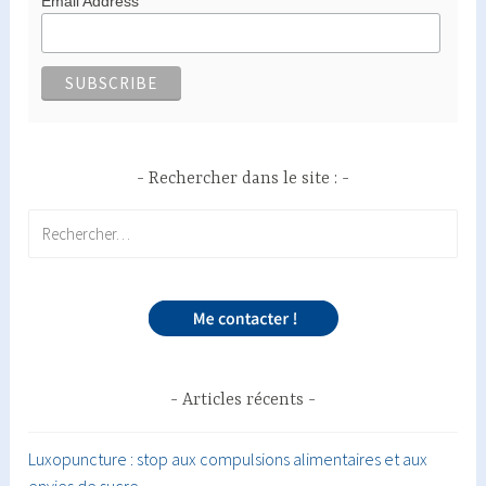
Email Address
Rechercher dans le site :
Rechercher :
Articles récents
Luxopuncture : stop aux compulsions alimentaires et aux