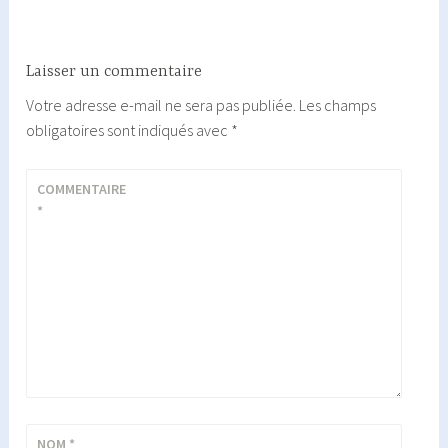
Laisser un commentaire
Votre adresse e-mail ne sera pas publiée.
Les champs
obligatoires sont indiqués avec
*
COMMENTAIRE
*
NOM
*