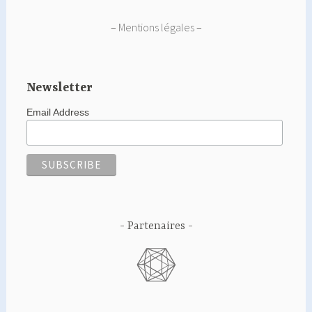
–
Mentions légales
–
Newsletter
Email Address
Partenaires