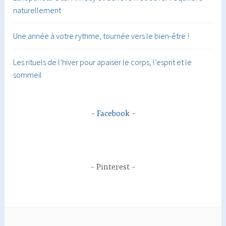
naturellement
Une année à votre rythme, tournée vers le bien-être !
Les rituels de l’hiver pour apaiser le corps, l’esprit et le
sommeil
Facebook
Pinterest