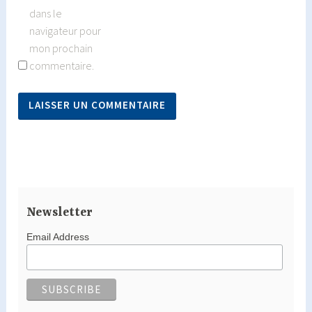
dans le
navigateur pour
mon prochain
commentaire.
Newsletter
Email Address