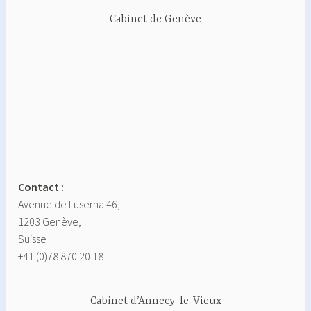
Cabinet de Genève
Contact :
Avenue de Luserna 46,
1203 Genève,
Suisse
+41 (0)78 870 20 18
Cabinet d’Annecy-le-Vieux