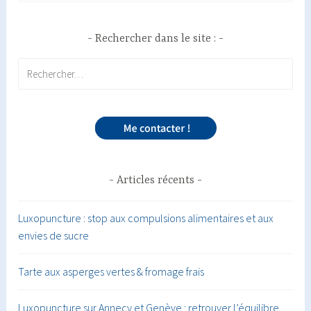
Rechercher dans le site :
Rechercher :
Articles récents
Luxopuncture : stop aux compulsions alimentaires et aux
envies de sucre
Tarte aux asperges vertes & fromage frais
Luxopuncture sur Annecy et Genève : retrouver l’équilibre