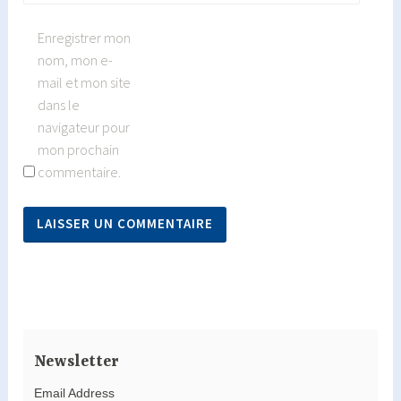
Enregistrer mon
nom, mon e-
mail et mon site
dans le
navigateur pour
mon prochain
commentaire.
Newsletter
Email Address