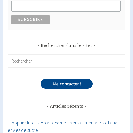
Rechercher dans le site :
Rechercher :
Articles récents
Luxopuncture : stop aux compulsions alimentaires et aux
envies de sucre