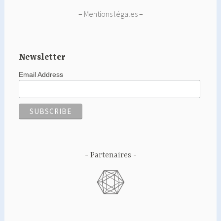
–
Mentions légales
–
Newsletter
Email Address
Partenaires