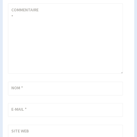
COMMENTAIRE
*
NOM
*
E-MAIL
*
SITE WEB