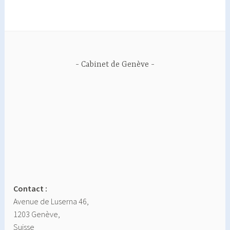
Cabinet de Genève
Contact :
Avenue de Luserna 46,
1203 Genève,
Suisse