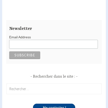
Newsletter
Email Address
Rechercher dans le site :
Rechercher :