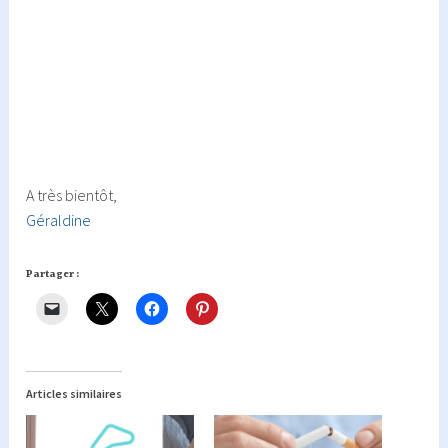
A très bientôt,
Géraldine
Partager :
Articles similaires