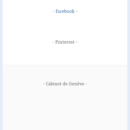
Facebook
Pinterest
Cabinet de Genève