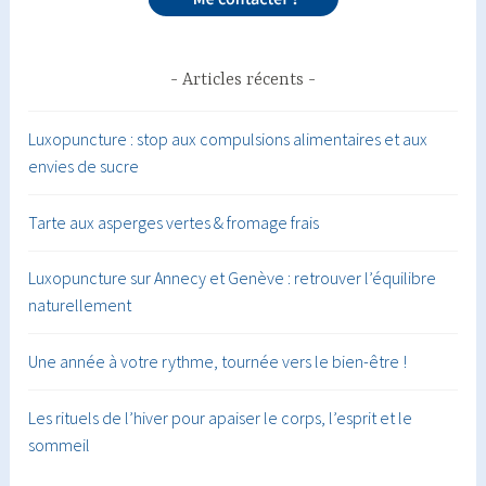
Articles récents
Luxopuncture : stop aux compulsions alimentaires et aux
envies de sucre
Tarte aux asperges vertes & fromage frais
Luxopuncture sur Annecy et Genève : retrouver l’équilibre
naturellement
Une année à votre rythme, tournée vers le bien-être !
Les rituels de l’hiver pour apaiser le corps, l’esprit et le
sommeil