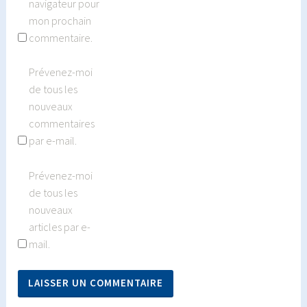
navigateur pour
mon prochain
commentaire.
Prévenez-moi
de tous les
nouveaux
commentaires
par e-mail.
Prévenez-moi
de tous les
nouveaux
articles par e-
mail.