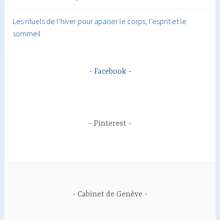
Les rituels de l’hiver pour apaiser le corps, l’esprit et le
sommeil
Facebook
Pinterest
Cabinet de Genève