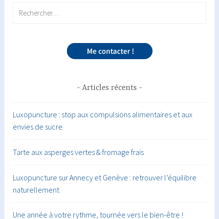
Rechercher :
Articles récents
Luxopuncture : stop aux compulsions alimentaires et aux
envies de sucre
Tarte aux asperges vertes & fromage frais
Luxopuncture sur Annecy et Genève : retrouver l’équilibre
naturellement
Une année à votre rythme, tournée vers le bien-être !