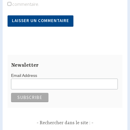
commentaire.
Newsletter
Email Address
Rechercher dans le site :