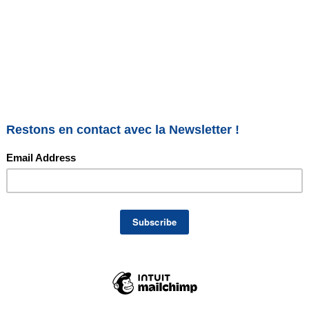
et idées de recettes