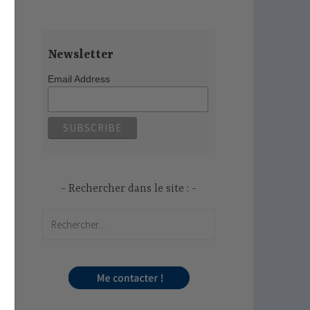
Newsletter
Email Address
Rechercher dans le site :
Rechercher :