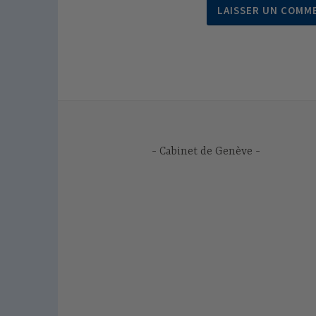
Cabinet de Genève