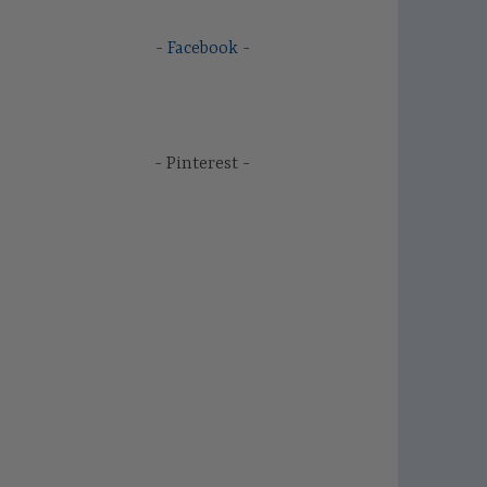
Facebook
Pinterest