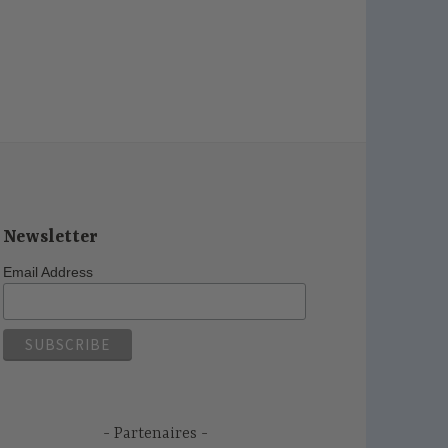
Newsletter
Email Address
Partenaires