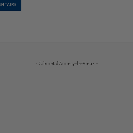
Cabinet d’Annecy-le-Vieux