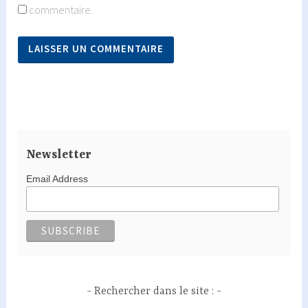
commentaire.
Newsletter
Email Address
Rechercher dans le site :