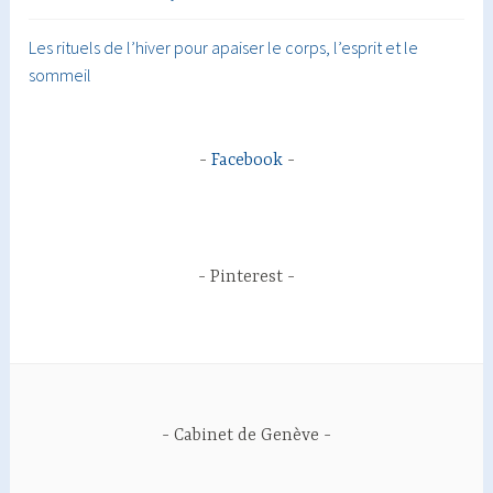
Les rituels de l’hiver pour apaiser le corps, l’esprit et le
sommeil
Facebook
Pinterest
Cabinet de Genève