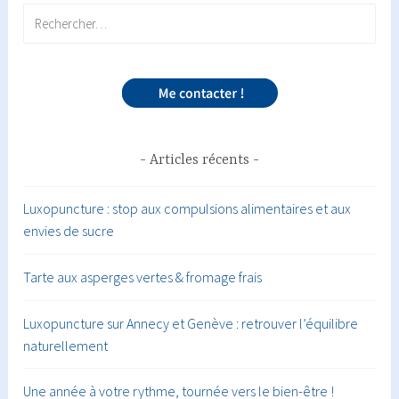
Rechercher :
Articles récents
Luxopuncture : stop aux compulsions alimentaires et aux
envies de sucre
Tarte aux asperges vertes & fromage frais
Luxopuncture sur Annecy et Genève : retrouver l’équilibre
naturellement
Une année à votre rythme, tournée vers le bien-être !