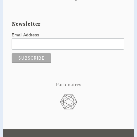
Newsletter
Email Address
Partenaires