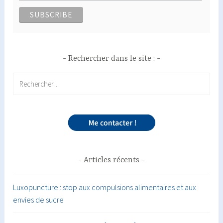
Rechercher dans le site :
Rechercher :
Articles récents
Luxopuncture : stop aux compulsions alimentaires et aux
envies de sucre