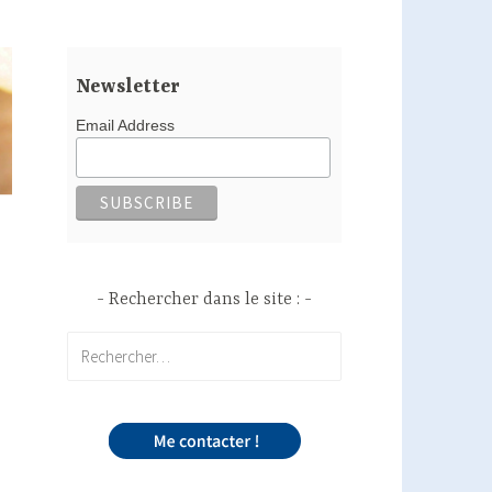
Newsletter
Email Address
Rechercher dans le site :
Rechercher :