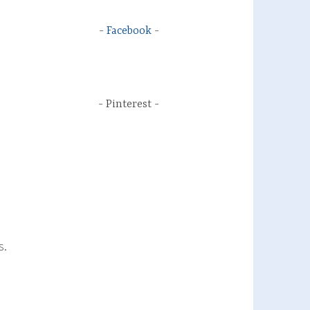
Facebook
Pinterest
s.