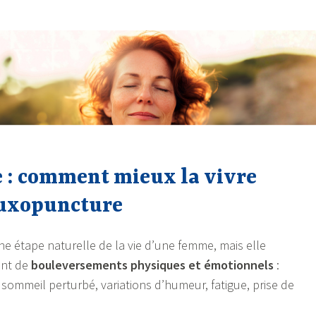
: comment mieux la vivre
 luxopuncture
 étape naturelle de la vie d’une femme, mais elle
ent de
bouleversements physiques et émotionnels
:
 sommeil perturbé, variations d’humeur, fatigue, prise de