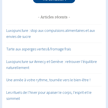
Articles récents
Luxopuncture : stop aux compulsions alimentaires et aux
envies de sucre
Tarte aux asperges vertes & fromage frais
Luxopuncture sur Annecy et Genève : retrouver l’équilibre
naturellement
Une année à votre rythme, tournée vers le bien-être !
Les rituels de l’hiver pour apaiser le corps, l’esprit et le
sommeil