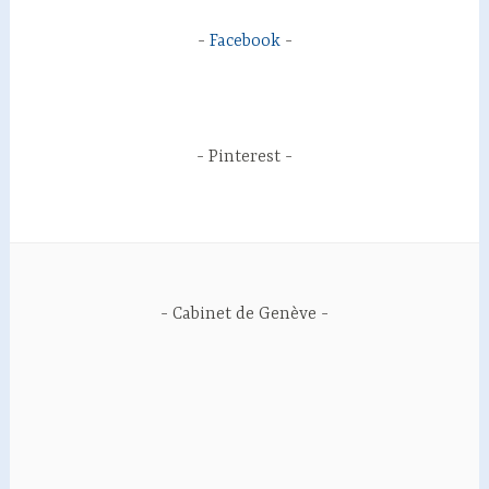
Facebook
Pinterest
Cabinet de Genève