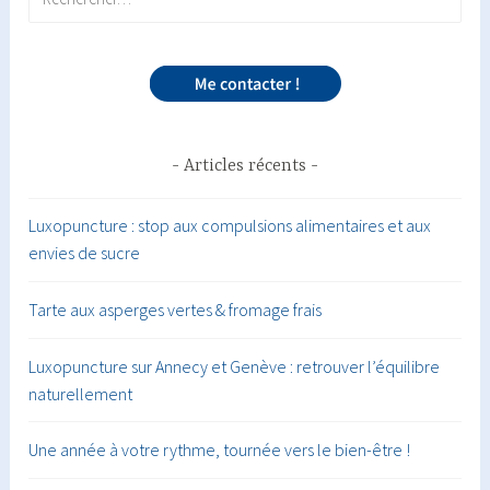
Articles récents
Luxopuncture : stop aux compulsions alimentaires et aux
envies de sucre
Tarte aux asperges vertes & fromage frais
Luxopuncture sur Annecy et Genève : retrouver l’équilibre
naturellement
Une année à votre rythme, tournée vers le bien-être !