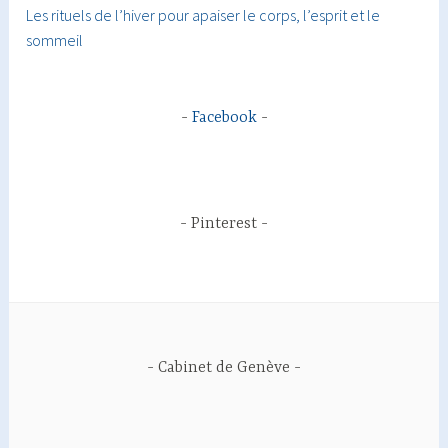
Les rituels de l’hiver pour apaiser le corps, l’esprit et le
sommeil
Facebook
Pinterest
Cabinet de Genève