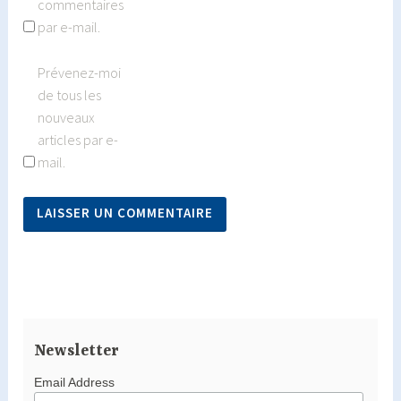
commentaires
par e-mail.
Prévenez-moi
de tous les
nouveaux
articles par e-
mail.
Newsletter
Email Address