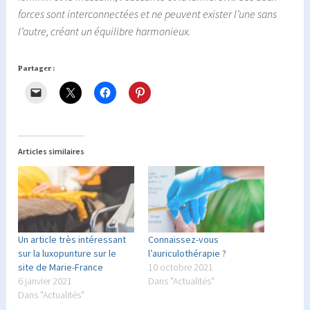
forces sont interconnectées et ne peuvent exister l’une sans
l’autre, créant un équilibre harmonieux.
Partager :
Articles similaires
Un article très intéressant
Connaissez-vous
sur la luxopunture sur le
l’auriculothérapie ?
site de Marie-France
10 octobre 2021
6 janvier 2021
Dans "Actualités"
Dans "Actualités"