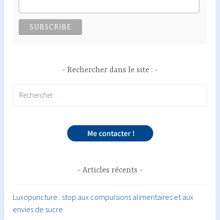
Rechercher dans le site :
Rechercher :
Articles récents
Luxopuncture : stop aux compulsions alimentaires et aux
envies de sucre