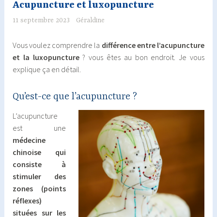
Acupuncture et luxopuncture
11 septembre 2023
Géraldine
Vous voulez comprendre la
différence entre l’acupuncture
et la luxopuncture
? vous êtes au bon endroit. Je vous
explique ça en détail.
Qu’est-ce que l’acupuncture ?
L’acupuncture
est une
médecine
chinoise qui
consiste à
stimuler des
zones (points
réflexes)
situées sur les