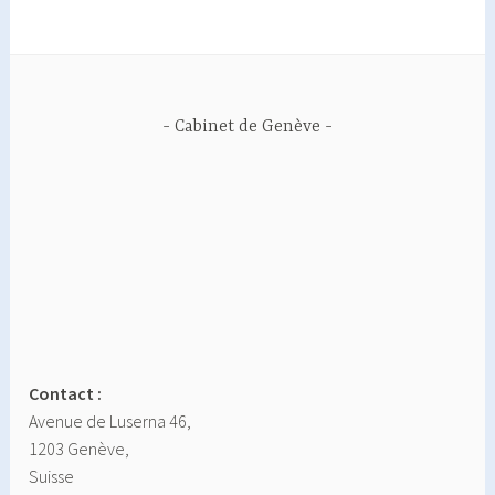
Cabinet de Genève
Contact :
Avenue de Luserna 46,
1203 Genève,
Suisse