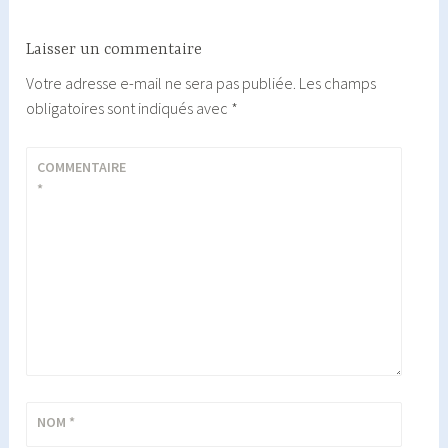
Laisser un commentaire
Votre adresse e-mail ne sera pas publiée.
Les champs
obligatoires sont indiqués avec
*
COMMENTAIRE
*
NOM
*