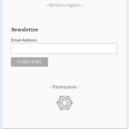
–
Mentions légales
–
Newsletter
Email Address
Partenaires