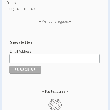
France
+33 (0)4 50 01 04 76
–
Mentions légales
–
Newsletter
Email Address
Partenaires