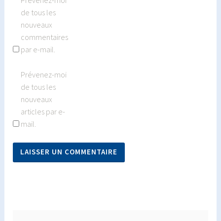
de tous les
nouveaux
commentaires
par e-mail.
Prévenez-moi
de tous les
nouveaux
articles par e-
mail.