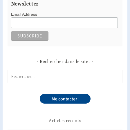
Newsletter
Email Address
Rechercher dans le site :
Rechercher :
Articles récents