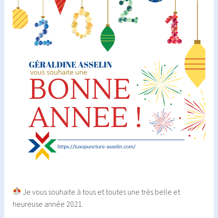
Je vous souhaite à tous et toutes une très belle et
heureuse année 2021.