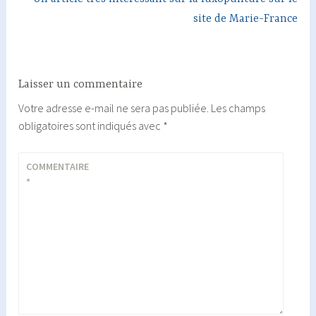
site de Marie-France
Laisser un commentaire
Votre adresse e-mail ne sera pas publiée.
Les champs
obligatoires sont indiqués avec
*
COMMENTAIRE
*