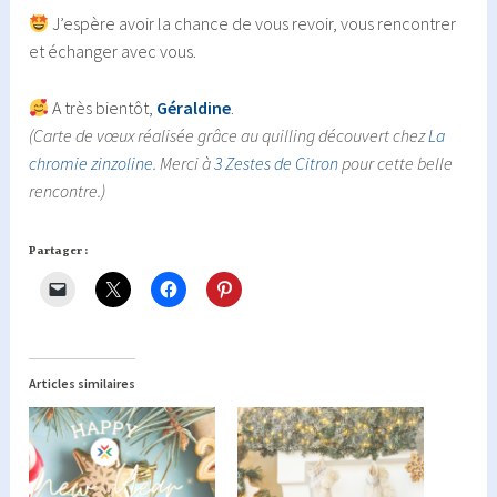
J’espère avoir la chance de vous revoir, vous rencontrer
et échanger avec vous.
A très bientôt,
Géraldine
.
(Carte de vœux réalisée grâce au quilling découvert chez
La
chromie zinzoline
. Merci à
3 Zestes de Citron
pour cette belle
rencontre.)
Partager :
Articles similaires