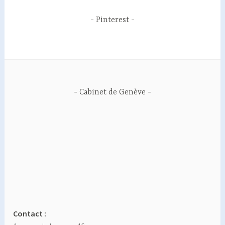
Pinterest
Cabinet de Genève
Contact :