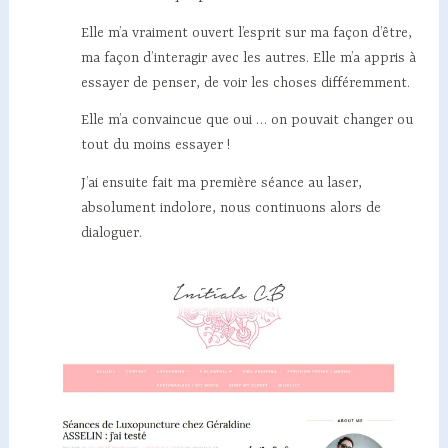
Elle m’a vraiment ouvert l’esprit sur ma façon d’être,
ma façon d’interagir avec les autres. Elle m’a appris à
essayer de penser, de voir les choses différemment.
Elle m’a convaincue que oui … on pouvait changer ou
tout du moins essayer !
J’ai ensuite fait ma première séance au laser,
absolument indolore, nous continuons alors de
dialoguer.