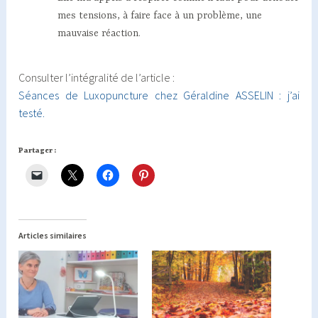
mes tensions, à faire face à un problème, une
mauvaise réaction.
Consulter l’intégralité de l’article :
Séances de Luxopuncture chez Géraldine ASSELIN : j’ai
testé.
Partager :
Articles similaires