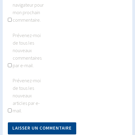
navigateur pour
mon prochain
commentaire.
Prévenez-moi
de tous les
nouveaux
commentaires
par e-mail.
Prévenez-moi
de tous les
nouveaux
articles par e-
mail.