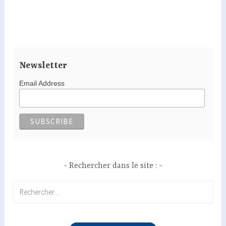
Newsletter
Email Address
Rechercher dans le site :
Rechercher :