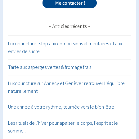
Articles récents
Luxopuncture : stop aux compulsions alimentaires et aux
envies de sucre
Tarte aux asperges vertes & fromage frais
Luxopuncture sur Annecy et Genève : retrouver l’équilibre
naturellement
Une année à votre rythme, tournée vers le bien-être !
Les rituels de l’hiver pour apaiser le corps, l’esprit et le
sommeil