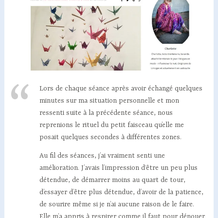
Lors de chaque séance après avoir échangé quelques
minutes sur ma situation personnelle et mon
ressenti suite à la précédente séance, nous
reprenions le rituel du petit faisceau qu’elle me
posait quelques secondes à différentes zones.
Au fil des séances, j’ai vraiment senti une
amélioration. J’avais l’impression d‘être un peu plus
détendue, de démarrer moins au quart de tour,
d’essayer d’être plus détendue, d’avoir de la patience,
de sourire même si je n’ai aucune raison de le faire.
Elle m’a appris à respirer comme il faut pour dénouer