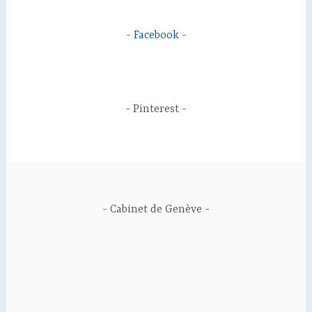
Facebook
Pinterest
Cabinet de Genève