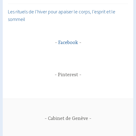
Les rituels de l’hiver pour apaiser le corps, l’esprit et le
sommeil
Facebook
Pinterest
Cabinet de Genève