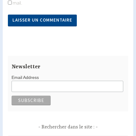
mail.
Newsletter
Email Address
Rechercher dans le site :