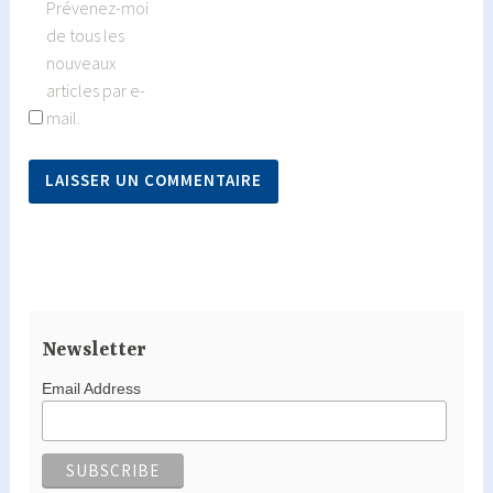
Prévenez-moi
de tous les
nouveaux
articles par e-
mail.
Newsletter
Email Address