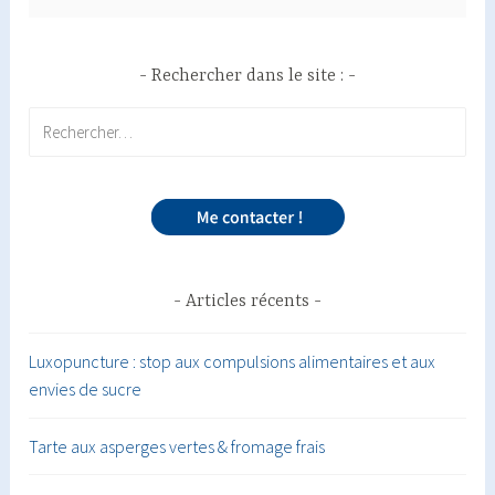
Rechercher dans le site :
Rechercher :
Articles récents
Luxopuncture : stop aux compulsions alimentaires et aux
envies de sucre
Tarte aux asperges vertes & fromage frais