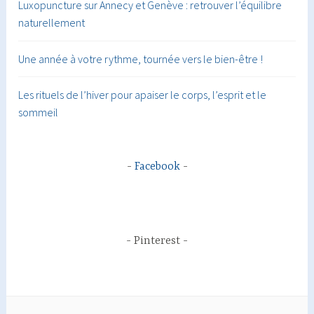
Luxopuncture sur Annecy et Genève : retrouver l’équilibre
naturellement
Une année à votre rythme, tournée vers le bien-être !
Les rituels de l’hiver pour apaiser le corps, l’esprit et le
sommeil
Facebook
Pinterest