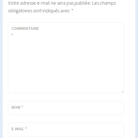
Votre adresse e-mail ne sera pas publiée.
Les champs
obligatoires sont indiqués avec
*
COMMENTAIRE
*
NOM
*
E-MAIL
*