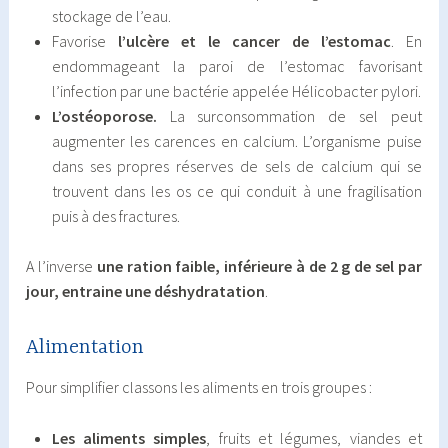
stockage de l’eau.
Favorise
l’ulcère et le cancer de l’estomac
. En
endommageant la paroi de l’estomac favorisant
l’infection par une bactérie appelée Hélicobacter pylori.
L’ostéoporose.
La surconsommation de sel peut
augmenter les carences en calcium. L’organisme puise
dans ses propres réserves de sels de calcium qui se
trouvent dans les os ce qui conduit à une fragilisation
puis à des fractures.
A l’inverse
une ration faible, inférieure à de 2 g de sel par
jour, entraine une déshydratation
.
Alimentation
Pour simplifier classons les aliments en trois groupes :
Les aliments simples
, fruits et légumes, viandes et