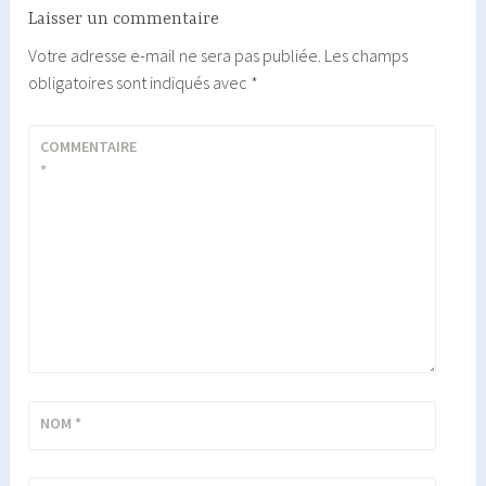
Laisser un commentaire
Votre adresse e-mail ne sera pas publiée.
Les champs
obligatoires sont indiqués avec
*
COMMENTAIRE
*
NOM
*