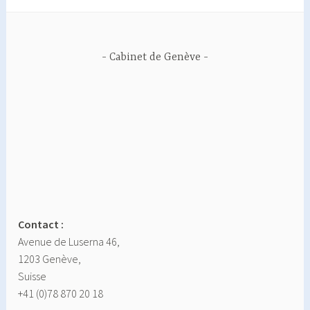
Cabinet de Genève
Contact :
Avenue de Luserna 46,
1203 Genève,
Suisse
+41 (0)78 870 20 18