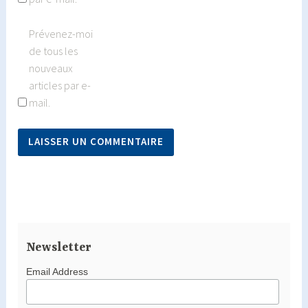
Prévenez-moi
de tous les
nouveaux
articles par e-
mail.
Newsletter
Email Address