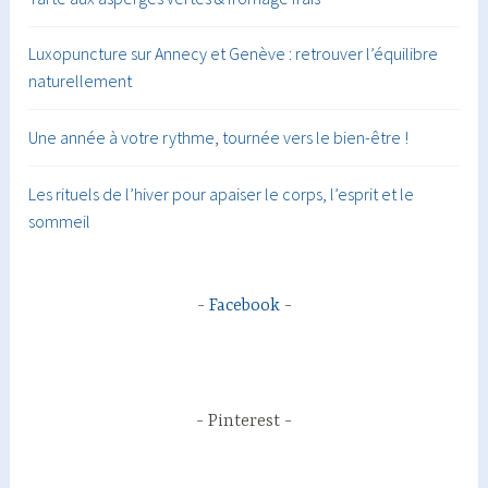
Luxopuncture sur Annecy et Genève : retrouver l’équilibre
naturellement
Une année à votre rythme, tournée vers le bien-être !
Les rituels de l’hiver pour apaiser le corps, l’esprit et le
sommeil
Facebook
Pinterest