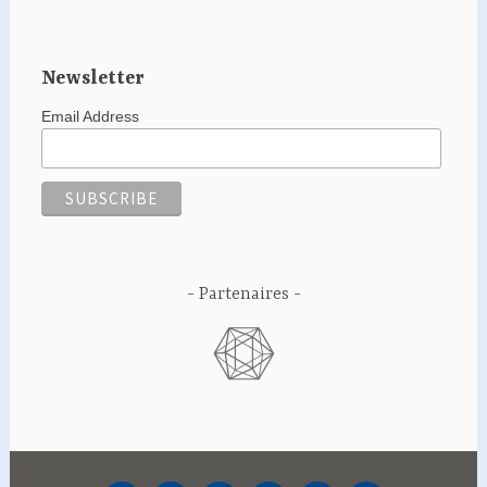
Newsletter
Email Address
Partenaires