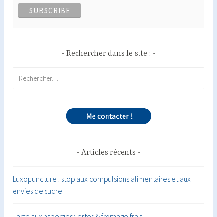
Rechercher dans le site :
Rechercher :
Articles récents
Luxopuncture : stop aux compulsions alimentaires et aux
envies de sucre
Tarte aux asperges vertes & fromage frais