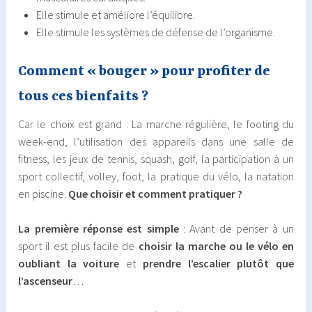
Elle stimule et améliore l’équilibre.
Elle stimule les systèmes de défense de l’organisme.
Comment « bouger » pour profiter de
tous ces bienfaits ?
Car le choix est grand : La marche régulière, le footing du
week-end, l’utilisation des appareils dans une salle de
fitness, les jeux de tennis, squash, golf, la participation à un
sport collectif, volley, foot, la pratique du vélo, la natation
en piscine.
Que choisir et comment pratiquer ?
La première réponse est simple
: Avant de penser à un
sport il est plus facile de
choisir la marche ou le vélo en
oubliant la voiture
et
prendre l’escalier plutôt que
l’ascenseur
…