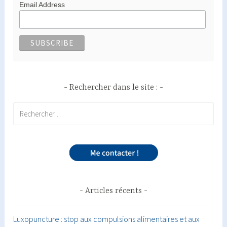
Email Address
Rechercher dans le site :
Rechercher :
Articles récents
Luxopuncture : stop aux compulsions alimentaires et aux