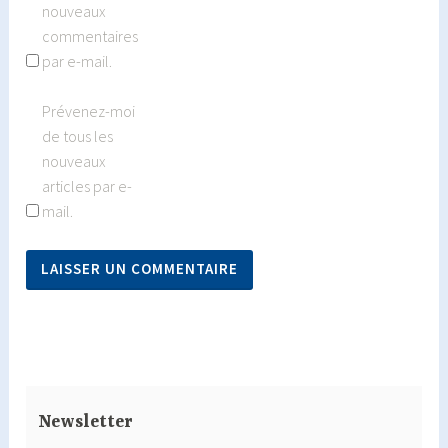
nouveaux
commentaires
par e-mail.
Prévenez-moi
de tous les
nouveaux
articles par e-
mail.
Newsletter