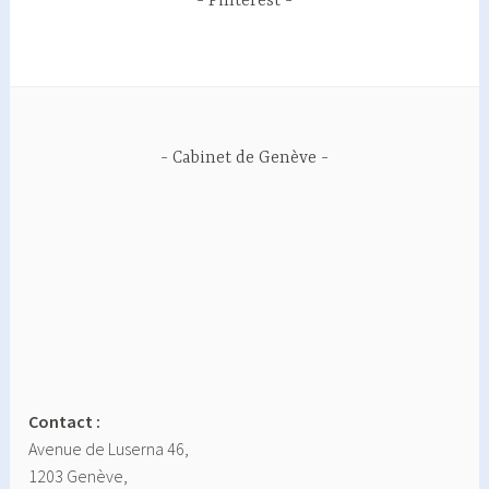
Pinterest
Cabinet de Genève
Contact :
Avenue de Luserna 46,
1203 Genève,