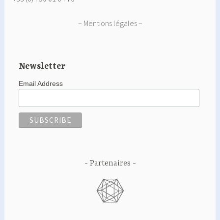
–
Mentions légales
–
Newsletter
Email Address
Partenaires