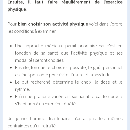
Ensuite, il faut faire régulièrement de l’exercice
physique
.
Pour
bien choisir son activité physique
voici dans l’ordre
les conditions à examiner :
Une approche médicale paraît prioritaire car c’est en
fonction de sa santé que l’activité physique et ses
modalités seront choisies.
Ensuite, lorsque le choix est possible, le goût personnel
est indispensable pour éviter l’usure et la lassitude.
Le but recherché détermine le choix, la dose et le
rythme.
Enfin une pratique variée est souhaitable car le corps «
s’habitue » à un exercice répété.
Un jeune homme trentenaire n’aura pas les mêmes
contraintes qu’un retraité.