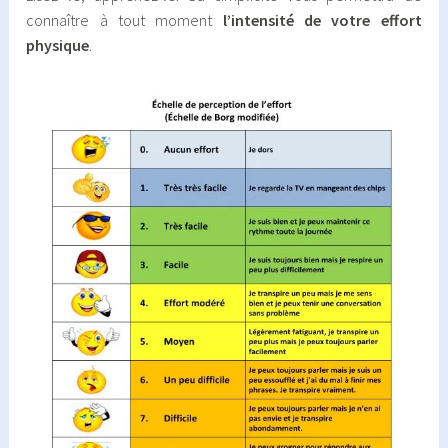
connaître à tout moment
l’intensité de votre effort
physique
.