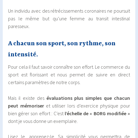
Un individu avec des rétrécissements coronaires ne poursuit
pas le même but qu’une femme au transit intestinal
paresseux.
A chacun son sport, son rythme, son
intensité.
Pour cela il faut savoir connaître son effort. Le commerce du
sport est florissant et nous permet de suivre en direct
certains paramètres de notre corps.
Mais il existe des
évaluations plus simples que chacun
peut mémoriser
et utiliser lors d’exercice physique pour
bien gérer son effort : C’est
l’échelle de « BORG modifiée »
dont je vous donne un exemplaire.
Lisez le, apprenez-le. Sa simplicité vous permettra de