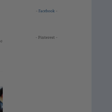
Facebook
Pinterest
de