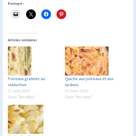
Partager :
Articles similaires
Poireaux gratinés au
Quiche aux poireaux et aux
reblochon
lardons
17 avril 2020
27 mars 2020
Dans "Recettes"
Dans "Recettes"