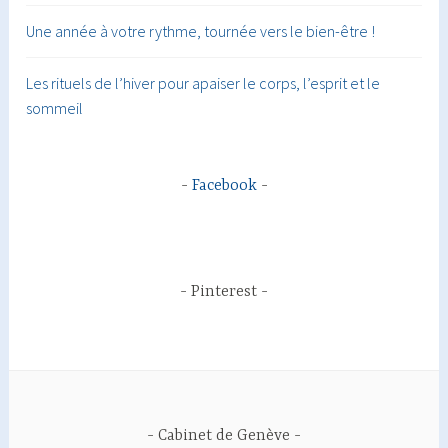
Une année à votre rythme, tournée vers le bien-être !
Les rituels de l’hiver pour apaiser le corps, l’esprit et le
sommeil
Facebook
Pinterest
Cabinet de Genève