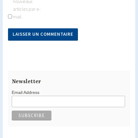
nouveaux
articles par e-
mail.
Newsletter
Email Address