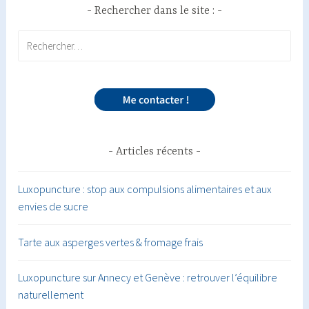
Rechercher dans le site :
Rechercher :
Articles récents
Luxopuncture : stop aux compulsions alimentaires et aux
envies de sucre
Tarte aux asperges vertes & fromage frais
Luxopuncture sur Annecy et Genève : retrouver l’équilibre
naturellement