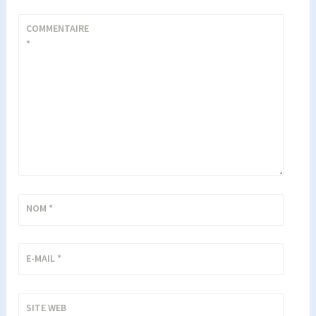
COMMENTAIRE
*
NOM
*
E-MAIL
*
SITE WEB