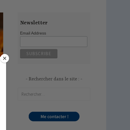
Newsletter
Email Address
Rechercher dans le site :
Rechercher :