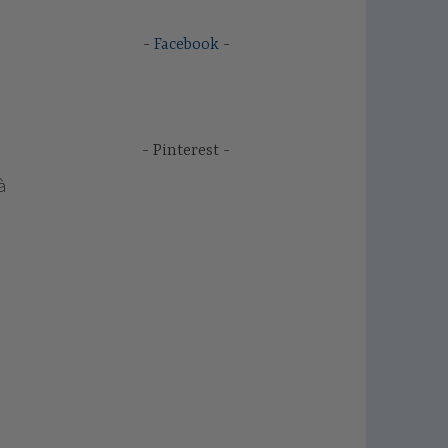
Facebook
Pinterest
à