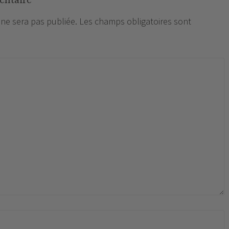
entaire
 ne sera pas publiée.
Les champs obligatoires sont