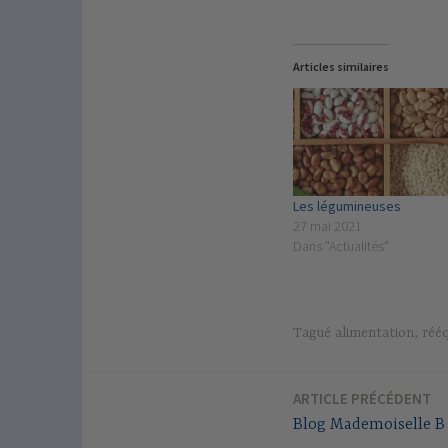
Articles similaires
Les légumineuses
27 mai 2021
Dans "Actualités"
Tagué
alimentation
,
rééq
ARTICLE PRÉCÉDENT
Navigation
Blog Mademoiselle B